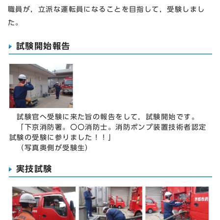
職員が，立派な運転員になることを目指して，受験しまし
た。
試験開始報告
試験官へ受験に来た旨の報告をして，試験開始です。
「下京消防署。〇〇消防士。消防ポンプ装置技術者認定
試験の受験に参りました！！」
（写真奥側が受験生）
実技試験