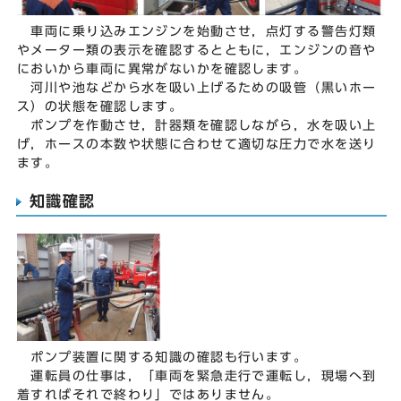
車両に乗り込みエンジンを始動させ，点灯する警告灯類
やメーター類の表示を確認するとともに，エンジンの音や
においから車両に異常がないかを確認します。
河川や池などから水を吸い上げるための吸管（黒いホー
ス）の状態を確認します。
ポンプを作動させ，計器類を確認しながら，水を吸い上
げ，ホースの本数や状態に合わせて適切な圧力で水を送り
ます。
知識確認
ポンプ装置に関する知識の確認も行います。
運転員の仕事は，「車両を緊急走行で運転し，現場へ到
着すればそれで終わり」ではありません。