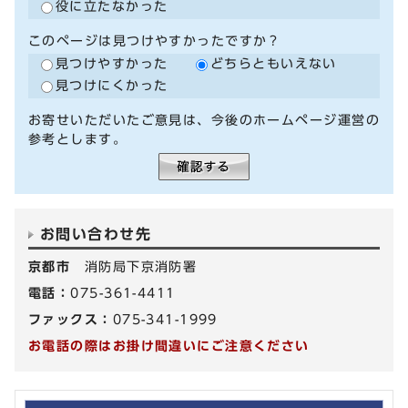
役に立たなかった
このページは見つけやすかったですか？
見つけやすかった
どちらともいえない
見つけにくかった
お寄せいただいたご意見は、今後のホームページ運営の
参考とします。
お問い合わせ先
京都市
消防局下京消防署
電話：
075-361-4411
ファックス：
075-341-1999
お電話の際はお掛け間違いにご注意ください