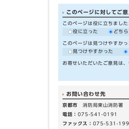
このページに対してご意
このページは役に立ちました
役に立った
どちら
このページは見つけやすかっ
見つけやすかった
お寄せいただいたご意見は、
お問い合わせ先
京都市
消防局東山消防署
電話：
075-541-0191
ファックス：
075-531-19