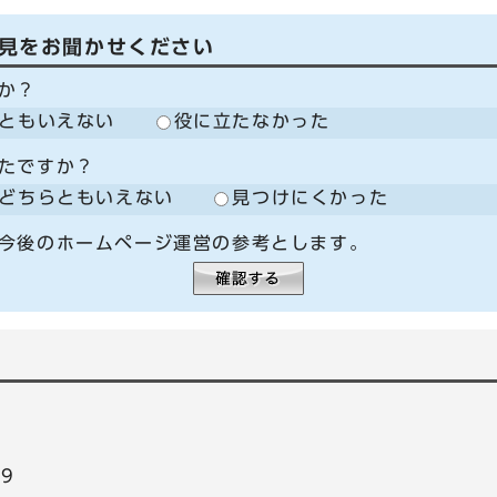
見をお聞かせください
か？
ともいえない
役に立たなかった
たですか？
どちらともいえない
見つけにくかった
今後のホームページ運営の参考とします。
99