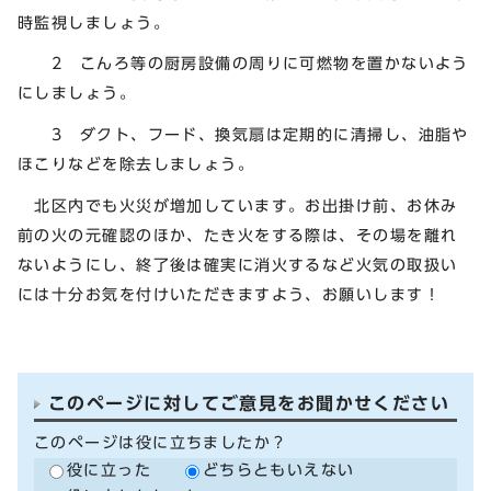
時監視しましょう。
2 こんろ等の厨房設備の周りに可燃物を置かないよう
にしましょう。
3 ダクト、フード、換気扇は定期的に清掃し、油脂や
ほこりなどを除去しましょう。
北区内でも火災が増加しています。お出掛け前、お休み
前の火の元確認のほか、たき火をする際は、その場を離れ
ないようにし、終了後は確実に消火するなど火気の取扱い
には十分お気を付けいただきますよう、お願いします！
このページに対してご意見をお聞かせください
このページは役に立ちましたか？
役に立った
どちらともいえない