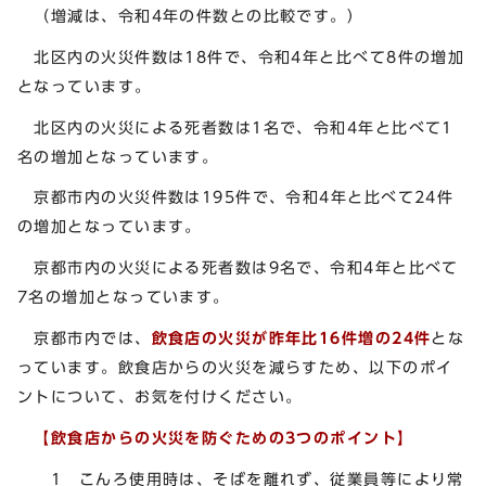
（増減は、令和4年の件数との比較です。）
北区内の火災件数は18件で、令和4年と比べて8件の増加
となっています。
北区内の火災による死者数は1名で、令和4年と比べて1
名の増加となっています。
京都市内の火災件数は195件で、令和4年と比べて24件
の増加となっています。
京都市内の火災による死者数は9名で、令和4年と比べて
7名の増加となっています。
京都市内では、
飲食店の火災が昨年比16件増の24件
とな
っています。飲食店からの火災を減らすため、以下のポイ
ントについて、お気を付けください。
【飲食店からの火災を防ぐための3つのポイント】
1 こんろ使用時は、そばを離れず、従業員等により常