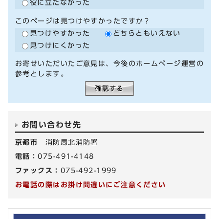
役に立たなかった
このページは見つけやすかったですか？
見つけやすかった
どちらともいえない
見つけにくかった
お寄せいただいたご意見は、今後のホームページ運営の
参考とします。
お問い合わせ先
京都市
消防局北消防署
電話：
075-491-4148
ファックス：
075-492-1999
お電話の際はお掛け間違いにご注意ください