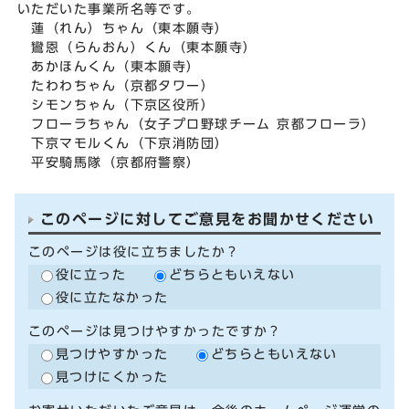
いただいた事業所名等です。
蓮（れん）ちゃん（東本願寺）
鸞恩（らんおん）くん（東本願寺）
あかほんくん（東本願寺）
たわわちゃん（京都タワー）
シモンちゃん（下京区役所）
フローラちゃん（女子プロ野球チーム 京都フローラ）
下京マモルくん（下京消防団）
平安騎馬隊（京都府警察）
このページに対してご意見をお聞かせください
このページは役に立ちましたか？
役に立った
どちらともいえない
役に立たなかった
このページは見つけやすかったですか？
見つけやすかった
どちらともいえない
見つけにくかった