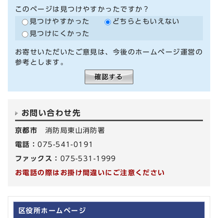
このページは見つけやすかったですか？
見つけやすかった
どちらともいえない
見つけにくかった
お寄せいただいたご意見は、今後のホームページ運営の
参考とします。
お問い合わせ先
京都市
消防局東山消防署
電話：
075-541-0191
ファックス：
075-531-1999
お電話の際はお掛け間違いにご注意ください
区役所ホームページ