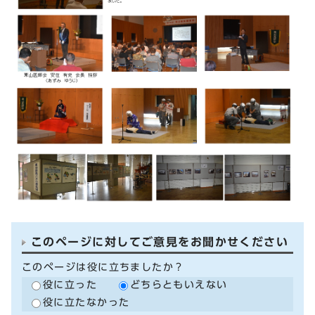
このページに対してご意見をお聞かせください
このページは役に立ちましたか？
役に立った
どちらともいえない
役に立たなかった