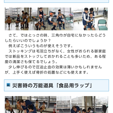
さて，ではとっさの時，三角巾が自宅になかったらどう
したらいいのでしょうか？
例えばこういうものが使えそうです。
ストッキングは毛羽立ちがなく，女性がおられる御家庭
では新品をストックしておかれることも多いため，ある程
度の清潔さも保てるでしょう。
少し伸びるので圧迫止血の効果は薄いかもしれません
が，上手く使えば骨折の処置などにも使えます。
災害時の万能道具「食品用ラップ」