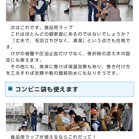
次はこれです。食品用ラップ
これはほとんどの御家庭にあるのではないでしょうか？
「丈夫で，毛羽立ちがなく，清潔」という点でも合格で
す。
けがの被覆や圧迫止血だけでなく，骨折時の添え木の固
定にも使えます。
その他にも，身体に巻けば保温効果もあり，巻き付け方
を工夫すれば衣類や靴の簡易防水にもなりそうです。
コンビニ袋も使えます
食品用ラップが使えるならこれだって！