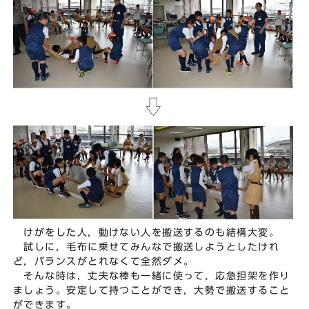
けがをした人，動けない人を搬送するのも結構大変。
試しに，毛布に乗せてみんなで搬送しようとしたけれ
ど，バランスがとれなくて全然ダメ。
そんな時は，丈夫な棒も一緒に使って，応急担架を作り
ましょう。安定して持つことができ，大勢で搬送すること
ができます。