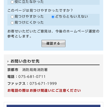
役に立たなかった
このページは見つけやすかったですか？
見つけやすかった
どちらともいえない
見つけにくかった
お寄せいただいたご意見は、今後のホームページ運営の
参考とします。
お問い合わせ先
京都市
消防局南消防署
電話：
075-681-0711
ファックス：
075-671-1999
お電話の際はお掛け間違いにご注意ください