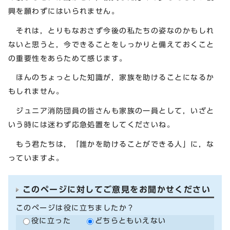
興を願わずにはいられません。
それは，とりもなおさず今後の私たちの姿なのかもしれ
ないと思うと，今できることをしっかりと備えておくこと
の重要性をあらためて感じます。
ほんのちょっとした知識が，家族を助けることになるか
もしれません。
ジュニア消防団員の皆さんも家族の一員として，いざと
いう時には迷わず応急処置をしてくださいね。
もう君たちは，「誰かを助けることができる人」に，な
っていますよ。
このページに対してご意見をお聞かせください
このページは役に立ちましたか？
役に立った
どちらともいえない