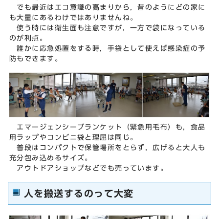
でも最近はエコ意識の高まりから，昔のようにどの家に
も大量にあるわけではありませんね。
使う時には衛生面も注意ですが，一方で袋になっている
のが利点。
誰かに応急処置をする時，手袋として使えば感染症の予
防もできます。
エマージェンシーブランケット（緊急用毛布）も，食品
用ラップやコンビニ袋と理屈は同じ。
普段はコンパクトで保管場所をとらず，広げると大人も
充分包み込めるサイズ。
アウトドアショップなどでも売っています。
人を搬送するのって大変