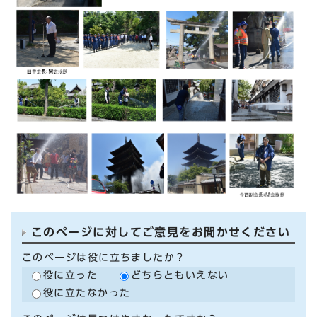
このページに対してご意見をお聞かせください
このページは役に立ちましたか？
役に立った
どちらともいえない
役に立たなかった