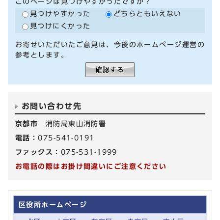
このページは見つけやすかったですか？
見つけやすかった
どちらともいえない
見つけにくかった
お寄せいただいたご意見は、今後のホームページ運営の
参考とします。
お問い合わせ先
京都市
消防局東山消防署
電話：
075-541-0191
ファックス：
075-531-1999
お電話の際はお掛け間違いにご注意ください
区役所ホームページ