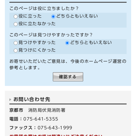
このページは役に立ちましたか？
役に立った
どちらともいえない
役に立たなかった
このページは見つけやすかったですか？
見つけやすかった
どちらともいえない
見つけにくかった
お寄せいただいたご意見は、今後のホームページ運営の
参考とします。
お問い合わせ先
京都市
消防局伏見消防署
電話：
075-641-5355
ファックス：
075-643-1999