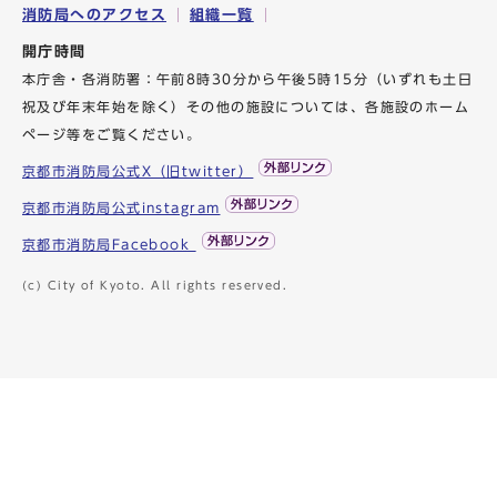
消防局へのアクセス
組織一覧
開庁時間
本庁舎・各消防署：午前8時30分から午後5時15分（いずれも土日
祝及び年末年始を除く）その他の施設については、各施設のホーム
ページ等をご覧ください。
京都市消防局公式X（旧twitter）
京都市消防局公式instagram
京都市消防局Facebook
(c) City of Kyoto. All rights reserved.