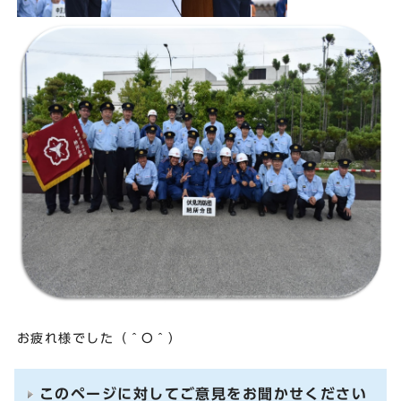
お疲れ様でした（＾O＾）
このページに対してご意見をお聞かせください