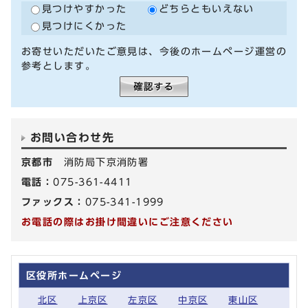
見つけやすかった
どちらともいえない
見つけにくかった
お寄せいただいたご意見は、今後のホームページ運営の
参考とします。
お問い合わせ先
京都市
消防局下京消防署
電話：
075-361-4411
ファックス：
075-341-1999
お電話の際はお掛け間違いにご注意ください
区役所ホームページ
北区
上京区
左京区
中京区
東山区