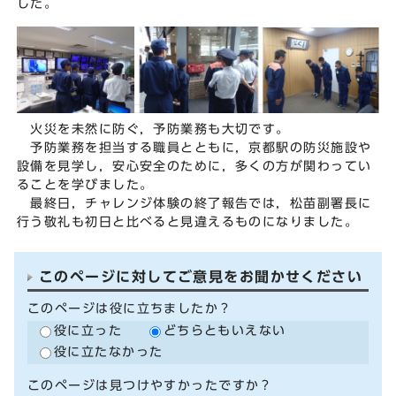
した。
火災を未然に防ぐ，予防業務も大切です。
予防業務を担当する職員とともに，京都駅の防災施設や
設備を見学し，安心安全のために，多くの方が関わってい
ることを学びました。
最終日，チャレンジ体験の終了報告では，松苗副署長に
行う敬礼も初日と比べると見違えるものになりました。
このページに対してご意見をお聞かせください
このページは役に立ちましたか？
役に立った
どちらともいえない
役に立たなかった
このページは見つけやすかったですか？