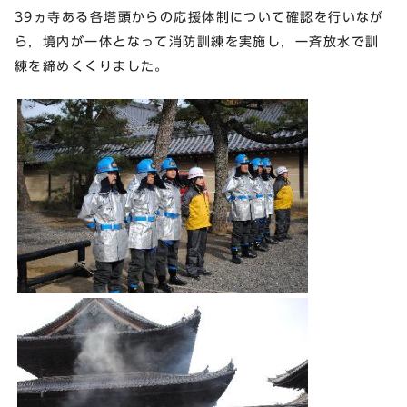
39ヵ寺ある各塔頭からの応援体制について確認を行いなが
ら，境内が一体となって消防訓練を実施し，一斉放水で訓
練を締めくくりました。