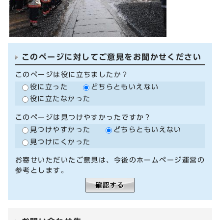
このページに対してご意見をお聞かせください
このページは役に立ちましたか？
役に立った
どちらともいえない
役に立たなかった
このページは見つけやすかったですか？
見つけやすかった
どちらともいえない
見つけにくかった
お寄せいただいたご意見は、今後のホームページ運営の
参考とします。