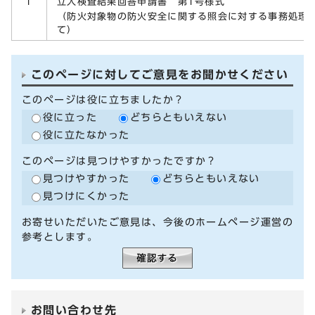
立入検査結果回答申請書 第1号様式
1
（防火対象物の防火安全に関する照会に対する事務処理
て）
このページに対してご意見をお聞かせください
このページは役に立ちましたか？
役に立った
どちらともいえない
役に立たなかった
このページは見つけやすかったですか？
見つけやすかった
どちらともいえない
見つけにくかった
お寄せいただいたご意見は、今後のホームページ運営の
参考とします。
お問い合わせ先