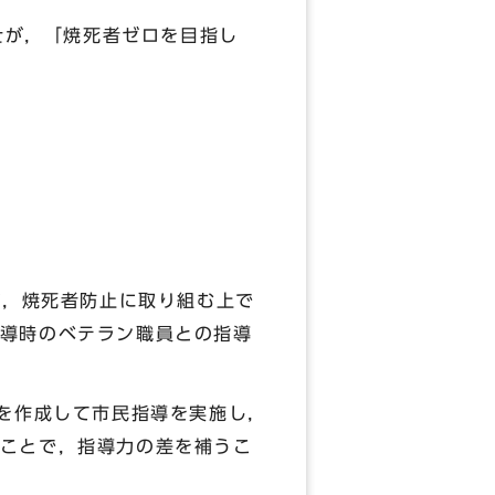
士が，「焼死者ゼロを目指し
，焼死者防止に取り組む上で
導時のベテラン職員との指導
を作成して市民指導を実施し，
ことで，指導力の差を補うこ