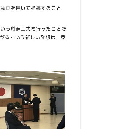
動画を用いて指導すること
いう創意工夫を行ったことで
がるという新しい発想は，見