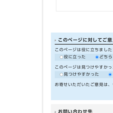
このページに対してご意
このページは役に立ちました
役に立った
どちら
このページは見つけやすかっ
見つけやすかった
お寄せいただいたご意見は、
お問い合わせ先