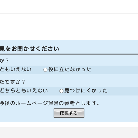
見をお聞かせください
か？
ともいえない
役に立たなかった
たですか？
どちらともいえない
見つけにくかった
今後のホームページ運営の参考とします。