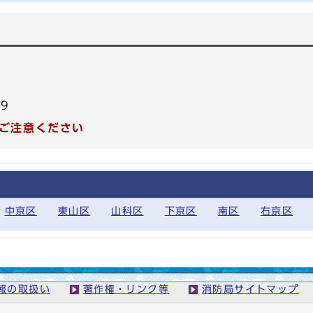
99
ご注意ください
中京区
東山区
山科区
下京区
南区
右京区
報の取扱い
著作権・リンク等
消防局サイトマップ