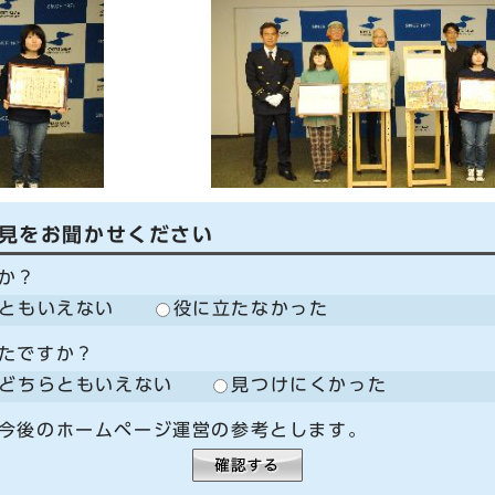
見をお聞かせください
か？
ともいえない
役に立たなかった
たですか？
どちらともいえない
見つけにくかった
今後のホームページ運営の参考とします。