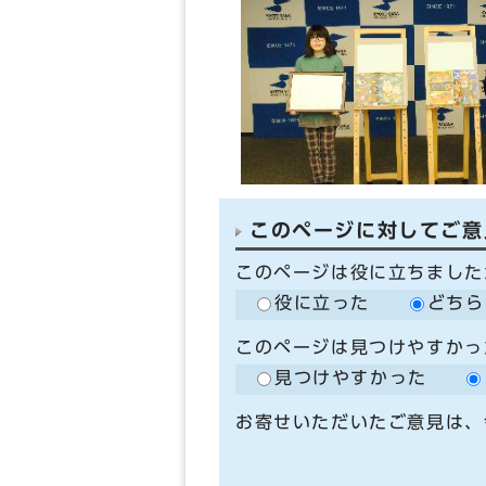
このページに対してご意
このページは役に立ちました
役に立った
どちら
このページは見つけやすかっ
見つけやすかった
お寄せいただいたご意見は、