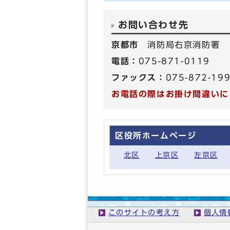
お問い合わせ先
京都市
消防局右京消防署
電話：
075-871-0119
ファックス：
075-872-19
お電話の際はお掛け間違いに
区役所ホームページ
北区
上京区
左京区
このサイトの考え方
個人情