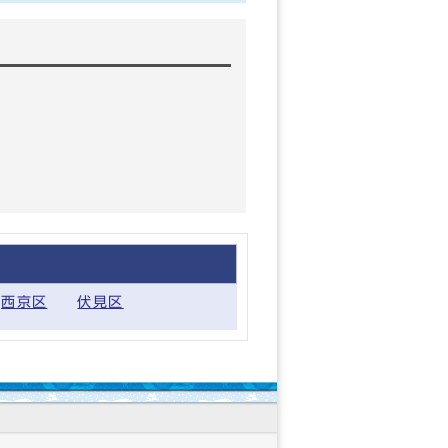
西京区
伏見区