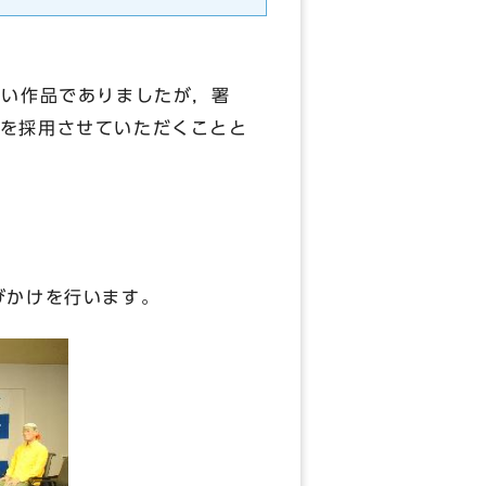
しい作品でありましたが，署
を採用させていただくことと
呼びかけを行います。