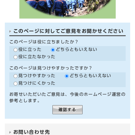
このページに対してご意見をお聞かせください
このページは役に立ちましたか？
役に立った
どちらともいえない
役に立たなかった
このページは見つけやすかったですか？
見つけやすかった
どちらともいえない
見つけにくかった
お寄せいただいたご意見は、今後のホームページ運営の
参考とします。
お問い合わせ先