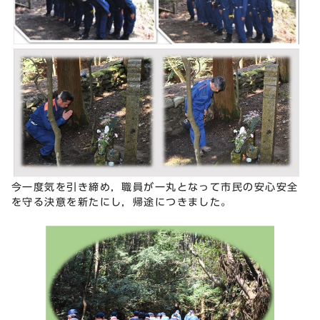
今一度気を引き締め，職員が一丸となって市民の安心安全
を守る決意を新たにし，帰途につきました。