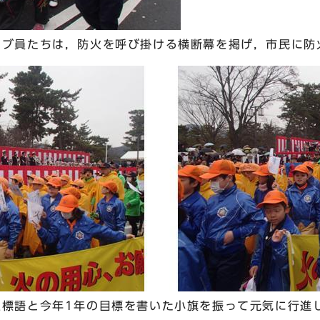
ブ員たちは，防火を呼び掛ける横断幕を掲げ，市民に防
標語と今年1年の目標を書いた小旗を振って元気に行進