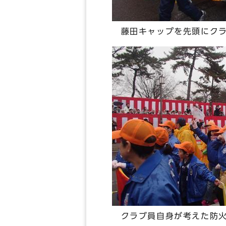
藤田キャップを先頭にクラ
クラブ員自身が考えた防火