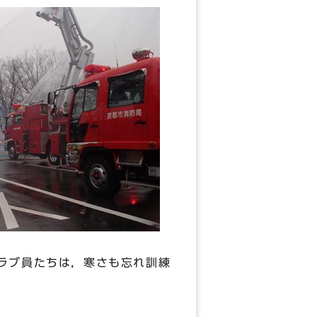
ラブ員たちは，寒さも忘れ訓練