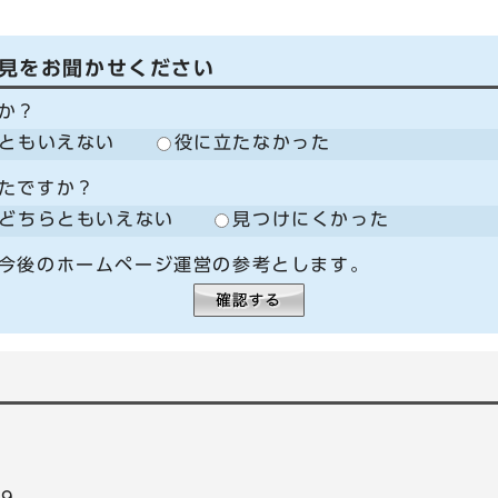
見をお聞かせください
か？
ともいえない
役に立たなかった
たですか？
どちらともいえない
見つけにくかった
今後のホームページ運営の参考とします。