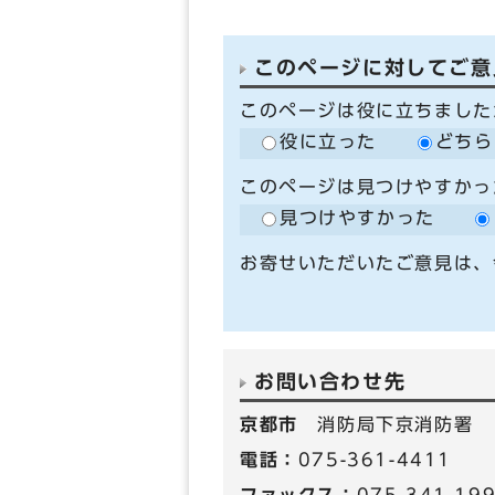
このページに対してご意
このページは役に立ちました
役に立った
どちら
このページは見つけやすかっ
見つけやすかった
お寄せいただいたご意見は、
お問い合わせ先
京都市
消防局下京消防署
電話：
075-361-4411