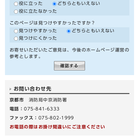
役に立った
どちらともいえない
役に立たなかった
このページは見つけやすかったですか？
見つけやすかった
どちらともいえない
見つけにくかった
お寄せいただいたご意見は、今後のホームページ運営の
参考とします。
お問い合わせ先
京都市
消防局中京消防署
電話：
075-841-6333
ファックス：
075-802-1999
お電話の際はお掛け間違いにご注意ください