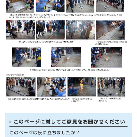
このページに対してご意見をお聞かせください
このページは役に立ちましたか？