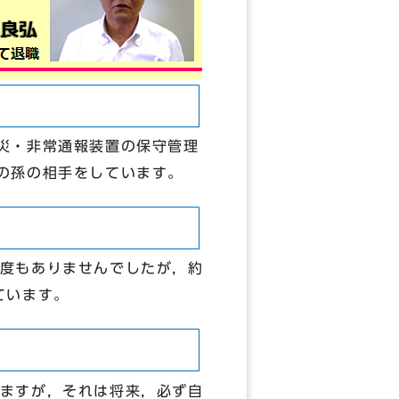
災・非常通報装置の保守管理
の孫の相手をしています。
度もありませんでしたが，約
ています。
ますが，それは将来，必ず自