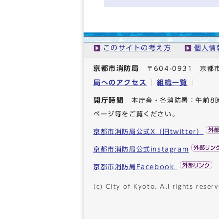
このサイトの考え方
個人情
京都市消防局
〒604-0931 
局へのアクセス
組織一覧
開庁時間
本庁舎・各消防署：午前8
ページ等をご覧ください。
京都市消防局公式X（旧twitter）
京都市消防局公式instagram
京都市消防局Facebook
(c) City of Kyoto. All rights reserv