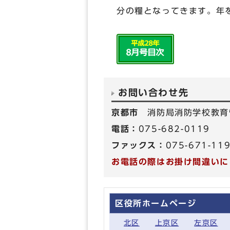
分の糧となってきます。年
お問い合わせ先
京都市
消防局消防学校教育
電話：
075-682-0119
ファックス：
075-671-11
お電話の際はお掛け間違いに
区役所ホームページ
北区
上京区
左京区