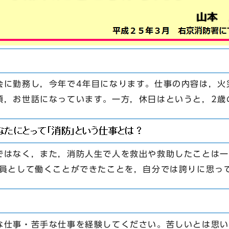
に勤務し，今年で4年目になります。仕事の内容は，火
頃，お世話になっています。一方，休日はというと，2歳
はなく，また，消防人生で人を救出や救助したことは一
一員として働くことができたことを，自分では誇りに思っ
仕事・苦手な仕事を経験してください。苦しいとは思い