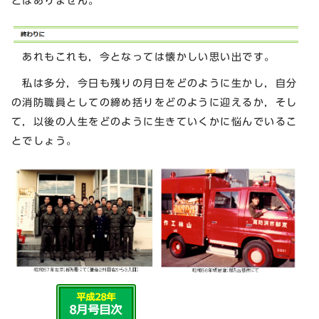
とはありません。
あれもこれも，今となっては懐かしい思い出です。
私は多分，今日も残りの月日をどのように生かし，自分
の消防職員としての締め括りをどのように迎えるか，そし
て，以後の人生をどのように生きていくかに悩んでいるこ
とでしょう。