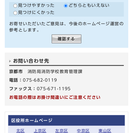
見つけやすかった
どちらともいえない
見つけにくかった
お寄せいただいたご意見は、今後のホームページ運営の
参考とします。
お問い合わせ先
京都市
消防局消防学校教育管理課
電話：
075-682-0119
ファックス：
075-671-1195
お電話の際はお掛け間違いにご注意ください
区役所ホームページ
北区
上京区
左京区
中京区
東山区