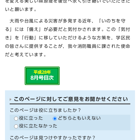
を変える美しい罧原堤を後世へ永く引き継いでいただきた
いと願います。
大雨や台風による災害が多発する近年，「いのちを守
る」には「備え」が必要だと気付かされます。この「気付
き」を「行動」に移していただけるような方策を，学区民
の皆さんに提供することが，我々消防職員に課された使命
だと考えています。
このページに対してご意見をお聞かせください
このページは役に立ちましたか？
役に立った
どちらともいえない
役に立たなかった
このページは見つけやすかったですか？