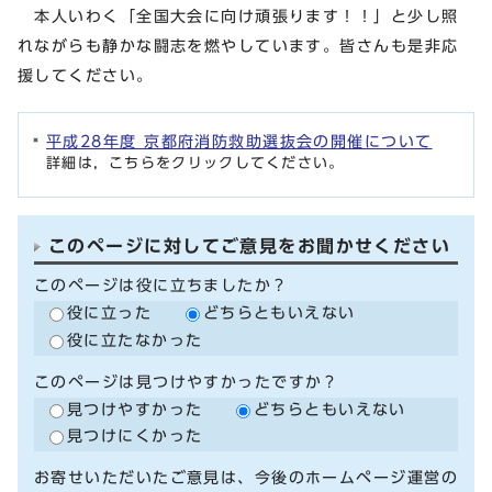
本人いわく「全国大会に向け頑張ります！！」と少し照
れながらも静かな闘志を燃やしています。皆さんも是非応
援してください。
平成28年度 京都府消防救助選抜会の開催について
詳細は，こちらをクリックしてください。
このページに対してご意見をお聞かせください
このページは役に立ちましたか？
役に立った
どちらともいえない
役に立たなかった
このページは見つけやすかったですか？
見つけやすかった
どちらともいえない
見つけにくかった
お寄せいただいたご意見は、今後のホームページ運営の