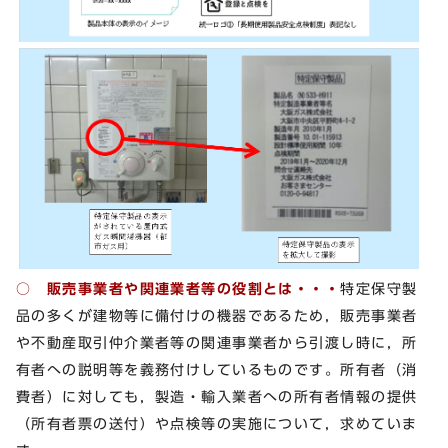
○ 販売事業者や関連業者等の役割とは・・・
特定保守製
品の多くが建物等に備付けの機器であるため，販売事業者
や不動産取引仲介業者等の関連事業者から引渡し時に，所
有者への説明等を義務付けしているものです。所有者（消
費者）に対しても，製造・輸入業者への所有者情報の提供
（所有者票の送付）や点検等の実施について，求めていま