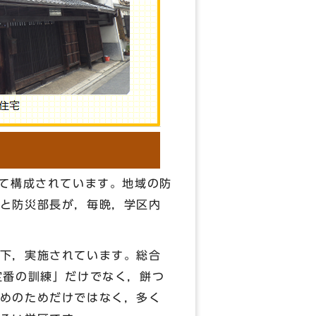
て構成されています。地域の防
と防災部長が，毎晩，学区内
下，実施されています。総合
定番の訓練」だけでなく，餅つ
めのためだけではなく，多く