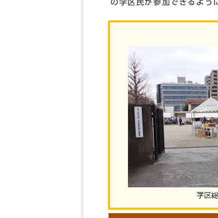
の学区民が参加できるよう