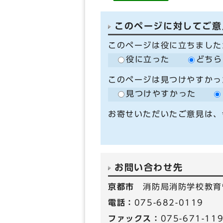
このページに対してご意
このページは役に立ちました
役に立った
どちら
このページは見つけやすかっ
見つけやすかった
お寄せいただいたご意見は、
お問い合わせ先
京都市
消防局消防学校教育
電話：
075-682-0119
ファックス：
075-671-11