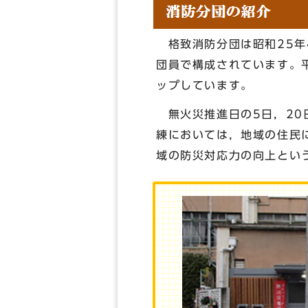
格致消防分団は昭和25年
団員で構成されています。
ップしています。
無火災推進日の5日，20
練においては，地域の住民
域の防災対応力の向上とい