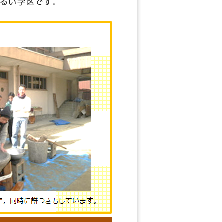
るい学区です。