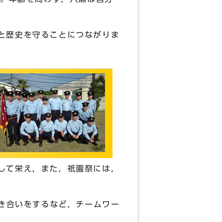
と歴史を守ることにつながりま
して栄え，また，祇園祭には，
付き合いをするなど，チームワー