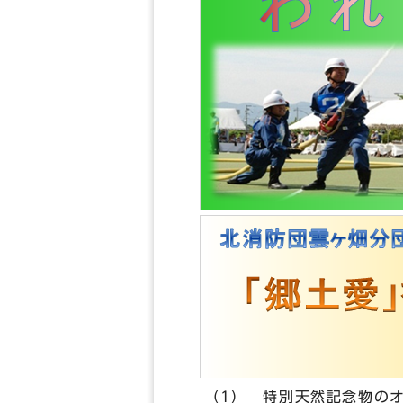
（1） 特別天然記念物の