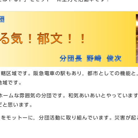
管轄区域です。阪急電車の駅もあり，都市としての機能と
地域です。
トホームな雰囲気の分団です。和気あいあいとやっていま
だと思います。
」をモットーに，分団活動に取り組んでいます。災害が起