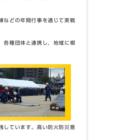
練などの年間行事を通じて実戦
，各種団体と連携し，地域に根
残しています。高い防火防災意