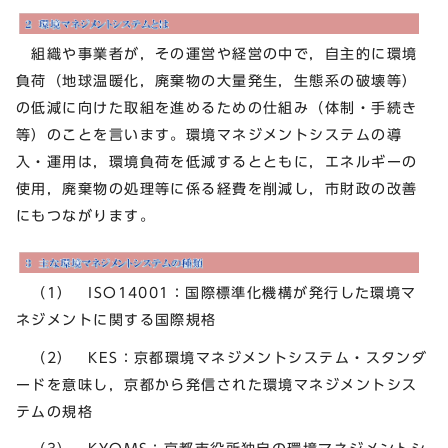
組織や事業者が，その運営や経営の中で，自主的に環境
負荷（地球温暖化，廃棄物の大量発生，生態系の破壊等）
の低減に向けた取組を進めるための仕組み（体制・手続き
等）のことを言います。環境マネジメントシステムの導
入・運用は，環境負荷を低減するとともに，エネルギーの
使用，廃棄物の処理等に係る経費を削減し，市財政の改善
にもつながります。
（1） ISO14001：国際標準化機構が発行した環境マ
ネジメントに関する国際規格
（2） KES：京都環境マネジメントシステム・スタンダ
ードを意味し，京都から発信された環境マネジメントシス
テムの規格