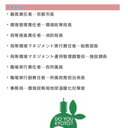
最高責任者…京都市長
環境管理責任者…環境政策局長
局等推進責任者…消防局長
局等環境マネジメント実行責任者…総務部長
局等環境マネジメント運用管理調整役…施設課長
職場実行責任者…各所属長
職場実行副責任者…所属庶務担当係長
事務局…環境政策局地球温暖化対策室