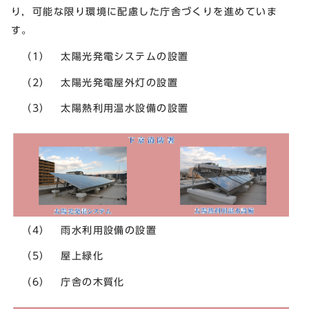
り，可能な限り環境に配慮した庁舎づくりを進めていま
す。
（1） 太陽光発電システムの設置
（2） 太陽光発電屋外灯の設置
（3） 太陽熱利用温水設備の設置
（4） 雨水利用設備の設置
（5） 屋上緑化
（6） 庁舎の木質化