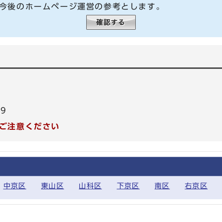
今後のホームページ運営の参考とします。
99
ご注意ください
中京区
東山区
山科区
下京区
南区
右京区