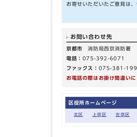
お寄せいただいたご意見は、
お問い合わせ先
京都市
消防局西京消防署
電話：
075-392-6071
ファックス：
075-381-19
お電話の際はお掛け間違いに
区役所ホームページ
北区
上京区
左京区