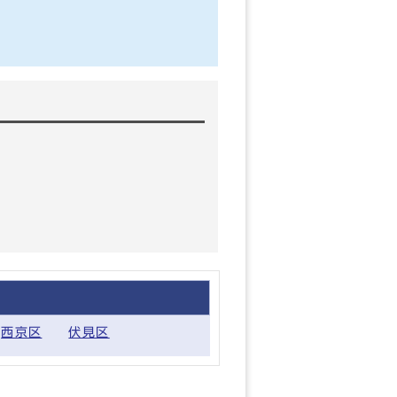
西京区
伏見区