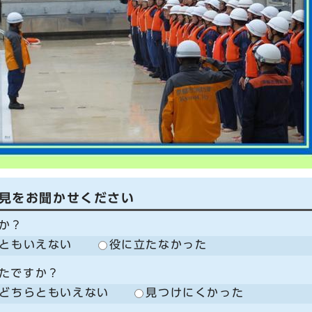
見をお聞かせください
か？
ともいえない
役に立たなかった
たですか？
どちらともいえない
見つけにくかった