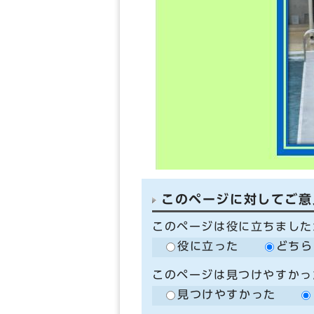
このページに対してご意
このページは役に立ちました
役に立った
どちら
このページは見つけやすかっ
見つけやすかった