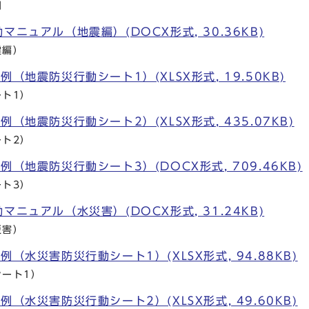
図
マニュアル（地震編）(DOCX形式, 30.36KB)
震編）
（地震防災行動シート1）(XLSX形式, 19.50KB)
ト1）
（地震防災行動シート2）(XLSX形式, 435.07KB)
ト2）
例（地震防災行動シート3）(DOCX形式, 709.46KB)
ト3）
マニュアル（水災害）(DOCX形式, 31.24KB)
災害）
（水災害防災行動シート1）(XLSX形式, 94.88KB)
ート1）
（水災害防災行動シート2）(XLSX形式, 49.60KB)