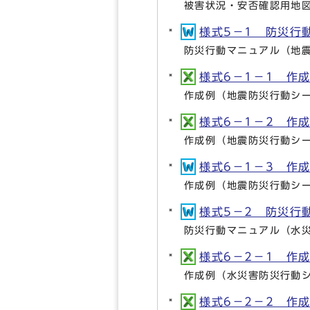
被害状況・安否確認用地
様式5－1 防災行動
防災行動マニュアル（地
様式6－1－1 作成例
作成例（地震防災行動シー
様式6－1－2 作成例
作成例（地震防災行動シー
様式6－1－3 作成
作成例（地震防災行動シー
様式5－2 防災行動
防災行動マニュアル（水
様式6－2－1 作成例
作成例（水災害防災行動シ
様式6－2－2 作成例