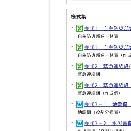
様式集
様式1 自主防災部名一
自主防災部名一覧表
様式1 自主防災部名一
自主防災部名一覧表（作
様式2 緊急連絡網(XL
緊急連絡網
様式2 緊急連絡網（作
緊急連絡網（作成例）
様式3－1 地震編（役
地震編（役割分担表）
様式3－2 水災害編（