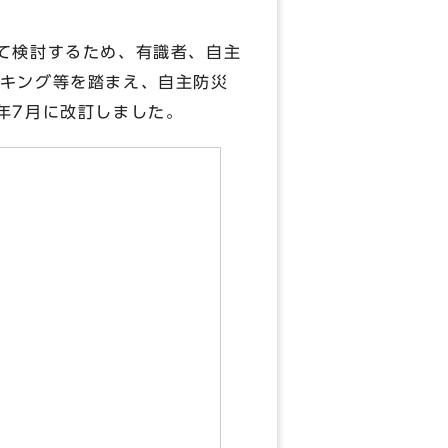
て検討するため、有識者、自主
キング等を踏まえ、自主防災
年7月に改訂しました。