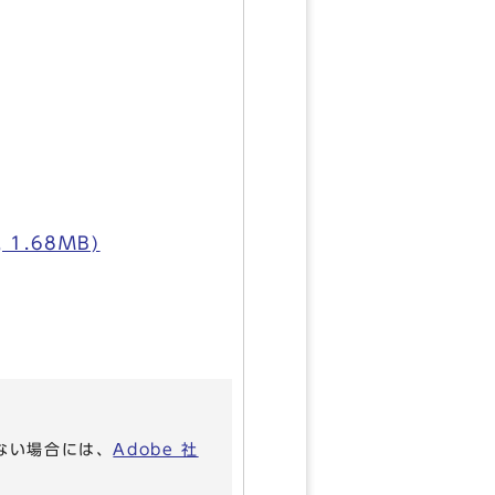
.68MB)
いない場合には、
Adobe 社