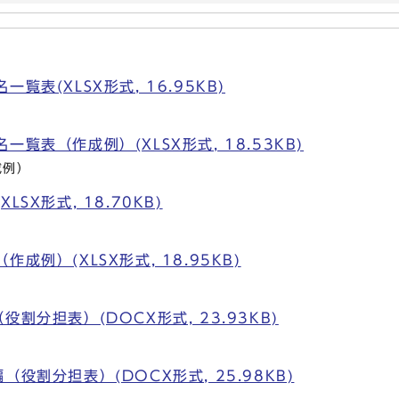
覧表(XLSX形式, 16.95KB)
覧表（作成例）(XLSX形式, 18.53KB)
成例）
SX形式, 18.70KB)
成例）(XLSX形式, 18.95KB)
割分担表）(DOCX形式, 23.93KB)
役割分担表）(DOCX形式, 25.98KB)