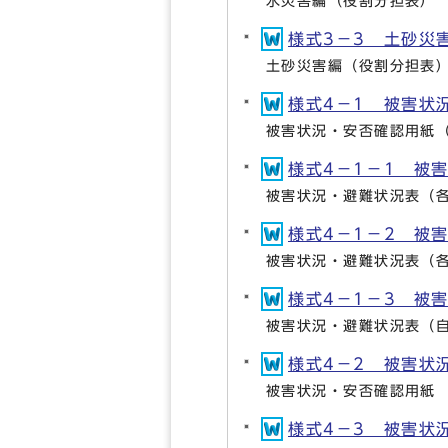
水災害編（役割分担表）
様式3－3 土砂災害編
土砂災害編（役割分担表
様式4－1 被害状況
被害状況・安否確認用紙
様式4－1－1 被害
被害状況・避難状況表（
様式4－1－2 被害
被害状況・避難状況表（
様式4－1－3 被害
被害状況・避難状況表（
様式4－2 被害状況・
被害状況・安否確認用紙
様式4－3 被害状況・