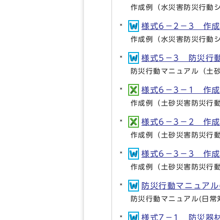
作成例（水災害防災行動シ
様式6－2－3 作成
作成例（水災害防災行動シ
様式5－3 防災行動
防災行動マニュアル（土
様式6－3－1 作成例
作成例（土砂災害防災行動
様式6－3－2 作成例
作成例（土砂災害防災行動
様式6－3－3 作成
作成例（土砂災害防災行動
防災行動マニュアル(日
防災行動マニュアル(日常
様式7－1 防災器材格