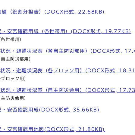
（役割分担表）(DOCX形式, 22.68KB)
）
・安否確認用紙（各世帯用）(DOCX形式, 19.77KB)
（各世帯用）
状況・避難状況表（各自主防災部用）(DOCX形式, 17.4
各自主防災部用）
状況・避難状況表（各ブロック用）(DOCX形式, 18.31
各ブロック用）
状況・避難状況表（自主防災会用）(DOCX形式, 17.73
自主防災会用）
安否確認用紙(DOCX形式, 35.66KB)
安否確認用地図(DOCX形式, 21.80KB)