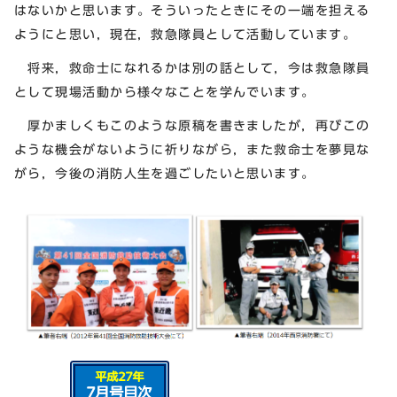
はないかと思います。そういったときにその一端を担える
ようにと思い，現在，救急隊員として活動しています。
将来，救命士になれるかは別の話として，今は救急隊員
として現場活動から様々なことを学んでいます。
厚かましくもこのような原稿を書きましたが，再びこの
ような機会がないように祈りながら，また救命士を夢見な
がら，今後の消防人生を過ごしたいと思います。