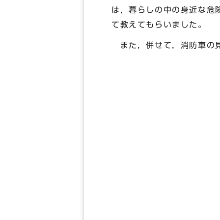
は，暮らしの中の身近な危
て教えてもらいました。
また，併せて，消防車の見