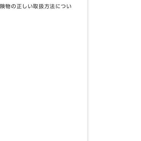
険物の正しい取扱方法につい