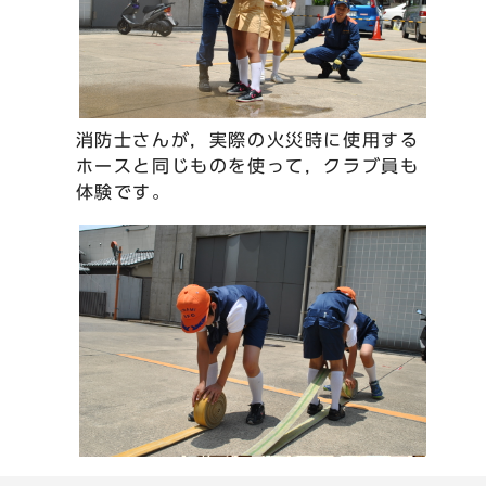
消防士さんが，実際の火災時に使用する
ホースと同じものを使って，クラブ員も
体験です。