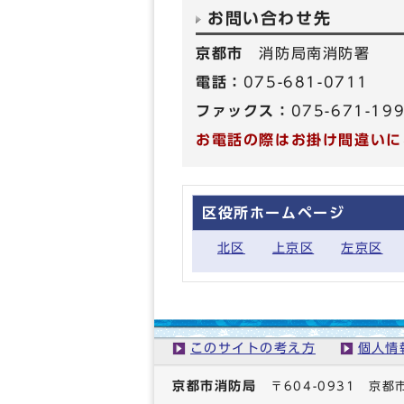
お問い合わせ先
京都市
消防局南消防署
電話：
075-681-0711
ファックス：
075-671-19
お電話の際はお掛け間違いに
区役所ホームページ
北区
上京区
左京区
このサイトの考え方
個人情
京都市消防局
〒604-0931 