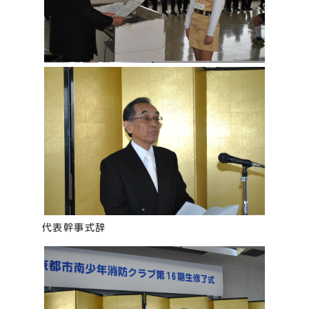
代表幹事式辞