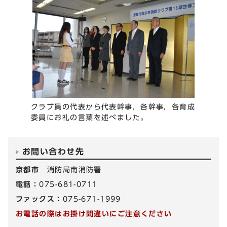
クラブ員の代表から代表幹事，各幹事，各育成
委員にお礼の言葉を述べました。
お問い合わせ先
京都市
消防局南消防署
電話：
075-681-0711
ファックス：
075-671-1999
お電話の際はお掛け間違いにご注意ください