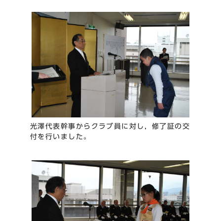
光澤代表幹事からクラブ員に対し，修了証の交
付を行いました。