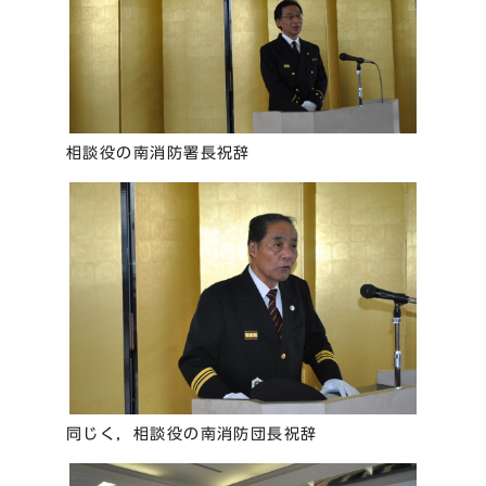
相談役の南消防署長祝辞
同じく，相談役の南消防団長祝辞