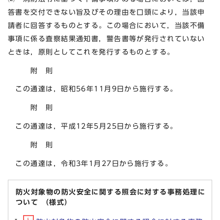
答書を交付できない旨及びその理由を口頭により，当該申
請者に回答するものとする。この場合において，当該不備
事項に係る査察結果通知書，警告書等が発行されていない
ときは，原則としてこれを発行するものとする。
附 則
この通達は，昭和56年11月9日から施行する。
附 則
この通達は，平成12年5月25日から施行する。
附 則
この通達は，令和3年1月27日から施行する。
防火対象物の防火安全に関する照会に対する事務処理に
ついて （様式）