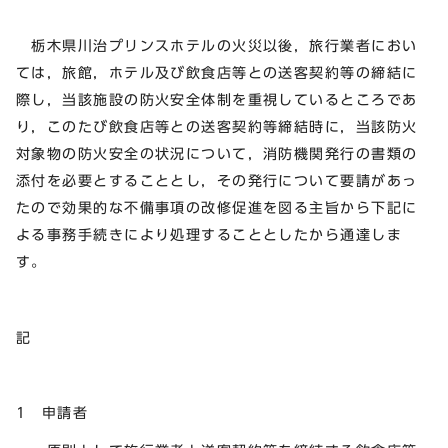
栃木県川治プリンスホテルの火災以後，旅行業者におい
ては，旅館，ホテル及び飲食店等との送客契約等の締結に
際し，当該施設の防火安全体制を重視しているところであ
り，このたび飲食店等との送客契約等締結時に，当該防火
対象物の防火安全の状況について，消防機関発行の書類の
添付を必要とすることとし，その発行について要請があっ
たので効果的な不備事項の改修促進を図る主旨から下記に
よる事務手続きにより処理することとしたから通達しま
す。
記
1 申請者