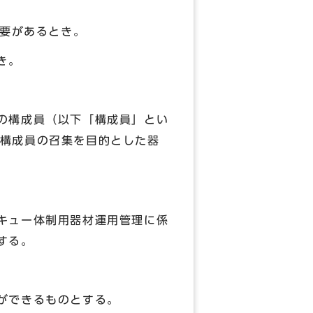
必要があるとき。
き。
の構成員（以下「構成員」とい
構成員の召集を目的とした器
キュー体制用器材運用管理に係
する。
ができるものとする。