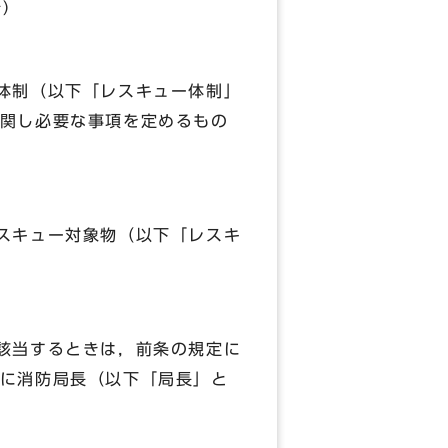
)
体制（以下「レスキュー体制」
関し必要な事項を定めるもの
スキュー対象物（以下「レスキ
該当するときは，前条の規定に
に消防局長（以下「局長」と