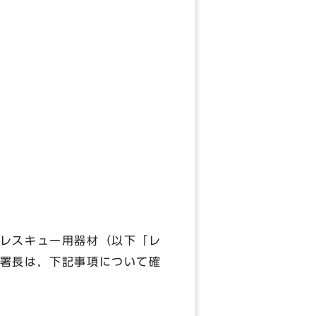
レスキュー用器材（以下「レ
署長は，下記事項について確