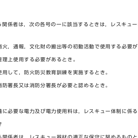
係る関係者は，次の各号の一に該当するときは，レスキュ
火，通報，文化財の搬出等の初動活動で使用する必要が
理上使用する必要があるとき。
用して，防火防災教育訓練を実施するとき。
防署長又は消防分署長が必要と認めるとき。
必要な電力及び電力使用料は，レスキュー体制に係る
守
係者は，レスキュー器材の適正な保守に努めるものと