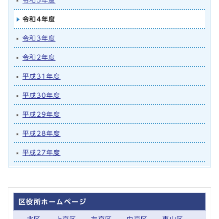
令和5年度
令和4年度
令和3年度
令和2年度
平成31年度
平成30年度
平成29年度
平成28年度
平成27年度
区役所ホームページ