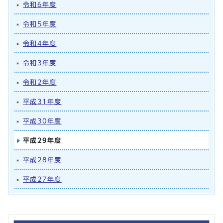
令和6年度
令和5年度
令和4年度
令和3年度
令和2年度
平成31年度
平成30年度
平成29年度
平成28年度
平成27年度