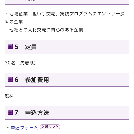
・地域企業「担い手交流」実践プログラムにエントリー済
みの企業
・他社との人材交流に関心のある企業
5 定員
30名（先着順）
6 参加費用
無料
7 申込方法
申込フォーム