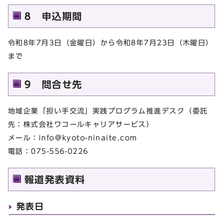
8 申込期間
令和8年7月3日（金曜日）から令和8年7月23日（木曜日）
まで
9 問合せ先
地域企業「担い手交流」実践プログラム推進デスク（委託
先：株式会社ワコールキャリアサービス）
メール：info＠kyoto-ninaite.com
電話：075-556-0226
報道発表資料
発表日