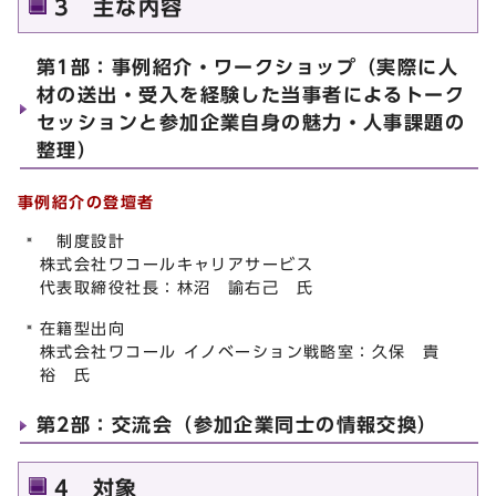
3 主な内容
第1部：事例紹介・ワークショップ（実際に人
材の送出・受入を経験した当事者によるトーク
セッションと参加企業自身の魅力・人事課題の
整理）
事例紹介の登壇者
制度設計
株式会社ワコールキャリアサービス
代表取締役社長：林沼 諭右己 氏
在籍型出向
株式会社ワコール イノベーション戦略室：久保 貴
裕 氏
第2部：交流会（参加企業同士の情報交換）
4 対象