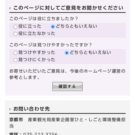
このページに対してご意見をお聞かせください
このページは役に立ちましたか？
役に立った
どちらともいえない
役に立たなかった
このページは見つけやすかったですか？
見つけやすかった
どちらともいえない
見つけにくかった
お寄せいただいたご意見は、今後のホームページ運営の
参考とします。
お問い合わせ先
京都市
産業観光局産業企画室ひと・しごと環境整備担
当
電話：
075-222-3756