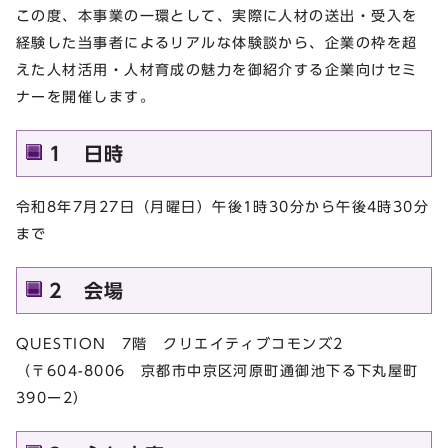
この度、本事業の一環として、実際に人材の送出・受入を
経験した当事者によるリアルな体験談から、企業の枠を超
えた人材活用・人材育成の魅力を御紹介する企業向けセミ
ナーを開催します。
1 日時
令和8年7月27日（月曜日）午後1時30分から午後4時30分
まで
2 会場
QUESTION 7階 クリエイティブコモンズ2
（〒604-8006 京都市中京区河原町通御池下る下丸屋町
390ー2）