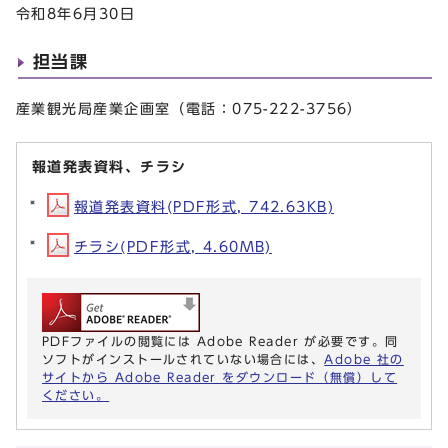
令和8年6月30日
担当課
産業観光局産業企画室（電話：075-222-3756）
報道発表資料、チラシ
報道発表資料(PDF形式, 742.63KB)
チラシ(PDF形式, 4.60MB)
PDFファイルの閲覧には Adobe Reader が必要です。同
ソフトがインストールされていない場合には、
Adobe 社の
サイトから Adobe Reader をダウンロード（無償）して
ください。