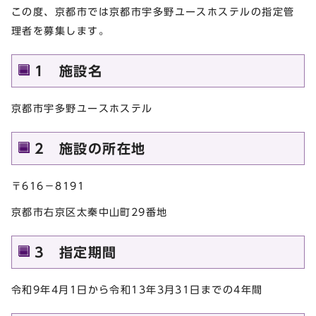
この度、京都市では京都市宇多野ユースホステルの指定管
理者を募集します。
1 施設名
京都市宇多野ユースホステル
2 施設の所在地
〒616－8191
京都市右京区太秦中山町29番地
3 指定期間
令和9年4月1日から令和13年3月31日までの4年間