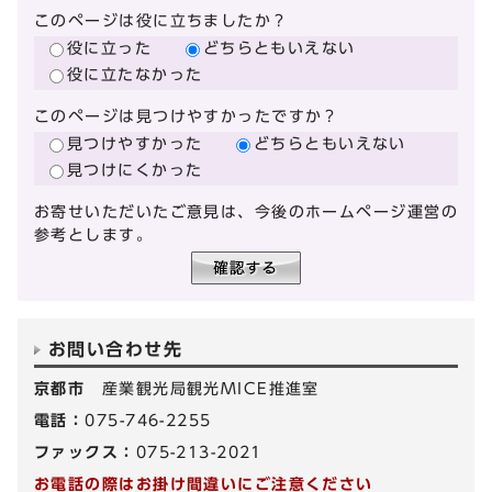
このページは役に立ちましたか？
役に立った
どちらともいえない
役に立たなかった
このページは見つけやすかったですか？
見つけやすかった
どちらともいえない
見つけにくかった
お寄せいただいたご意見は、今後のホームページ運営の
参考とします。
お問い合わせ先
京都市
産業観光局観光MICE推進室
電話：
075-746-2255
ファックス：
075-213-2021
お電話の際はお掛け間違いにご注意ください