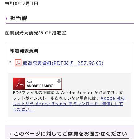
令和8年7月1日
担当課
産業観光局観光MICE推進室
報道発表資料
報道発表資料(PDF形式, 257.96KB)
PDFファイルの閲覧には Adobe Reader が必要です。同
ソフトがインストールされていない場合には、
Adobe 社の
サイトから Adobe Reader をダウンロード（無償）して
ください。
このページに対してご意見をお聞かせください