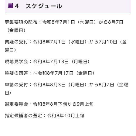
4 スケジュール
募集要項の配布：令和8年7月1日（水曜日）から8月7日
（金曜日）
質疑の受付：令和8年7月1日（水曜日）から7月10日（金
曜日）
現地見学会：令和8年7月13日（月曜日）
質疑の回答：～令和8年7月17日（金曜日）
申請の受付：令和8年8月3日（月曜日）から8月7日（金曜
日）
選定委員会：令和8年8月下旬から9月上旬
指定候補者の選定：令和8年10月上旬