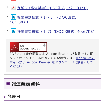
別紙5（審査基準）(PDF形式, 321.01KB)
提出書類様式（Ⅰ～Ⅴ）(DOC形式,
161.00KB)
提出書類様式（Ⅰ-7）(DOCX形式, 40.67KB)
PDFファイルの閲覧には Adobe Reader が必要です。同
ソフトがインストールされていない場合には、
Adobe 社の
サイトから Adobe Reader をダウンロード（無償）して
ください。
報道発表資料
発表日