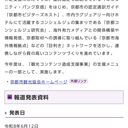
ニティ・バンク京信」をはじめ、京都市の認定通訳ガイド
「京都市ビジターズホスト」、市内ラグジュアリー向けホ
テルにて活躍するコンシェルジュの集まりである「京都コ
ンシェルジュ研究会」、海外有力メディアとの関係構築や
情報発信、京都取材への誘導に取り組んでいる「京都市海
外情報拠点」などの「目利き」ネットワークを活かし、連
携しながら質の高いコンテンツづくりを進めています。
今年度は、「観光コンテンツ造成支援事業」の支援メニュ
ーの一部として、実施します。
京都市観光協会ホームページ
報道発表資料
発表日
令和8年6月12日