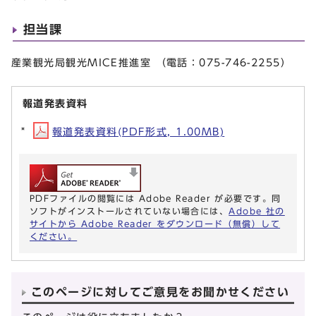
担当課
産業観光局観光MICE推進室 （電話：075-746-2255）
報道発表資料
報道発表資料(PDF形式, 1.00MB)
PDFファイルの閲覧には Adobe Reader が必要です。同
ソフトがインストールされていない場合には、
Adobe 社の
サイトから Adobe Reader をダウンロード（無償）して
ください。
このページに対してご意見をお聞かせください