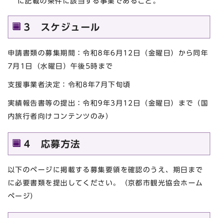
に記載の条件に該当する事業であること。
3 スケジュール
申請書類の募集期間：令和8年6月12日（金曜日）から同年
7月1日（水曜日）午後5時まで
支援事業者決定：令和8年7月下旬頃
実績報告書等の提出：令和9年3月12日（金曜日）まで（国
内旅行者向けコンテンツのみ）
4 応募方法
以下のページに掲載する募集要領を確認のうえ、期日まで
に必要書類を提出してください。（京都市観光協会ホーム
ページ）