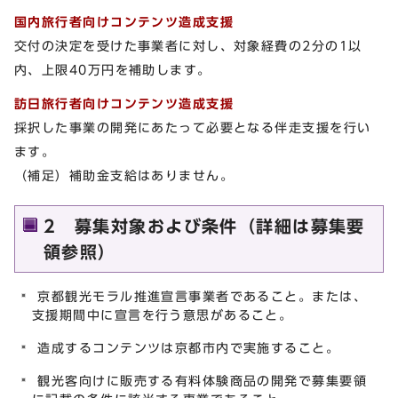
国内旅行者向けコンテンツ造成支援
交付の決定を受けた事業者に対し、対象経費の2分の1以
内、上限40万円を補助します。
訪日旅行者向けコンテンツ造成支援
採択した事業の開発にあたって必要となる伴走支援を行い
ます。
（補足）補助金支給はありません。
2 募集対象および条件（詳細は募集要
領参照）
京都観光モラル推進宣言事業者であること。または、
支援期間中に宣言を行う意思があること。
造成するコンテンツは京都市内で実施すること。
観光客向けに販売する有料体験商品の開発で募集要領