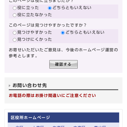
このページは役に立ちましたか？
役に立った
どちらともいえない
役に立たなかった
このページは見つけやすかったですか？
見つけやすかった
どちらともいえない
見つけにくかった
お寄せいただいたご意見は、今後のホームページ運営の
参考とします。
お問い合わせ先
お電話の際はお掛け間違いにご注意ください
区役所ホームページ