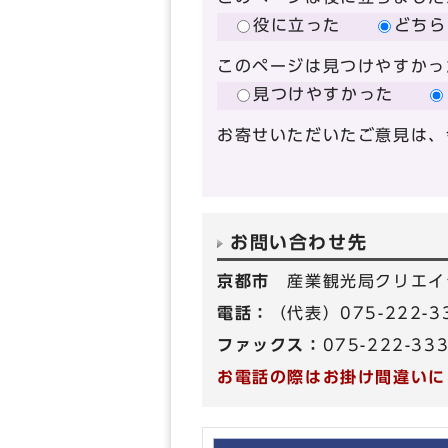
役に立った
どちら
このページは見つけやすかっ
見つけやすかった
お寄せいただいたご意見は、
お問い合わせ先
京都市
産業観光局クリエイ
電話：
（代表）075-222-
ファックス：
075-222-33
お電話の際はお掛け間違いに