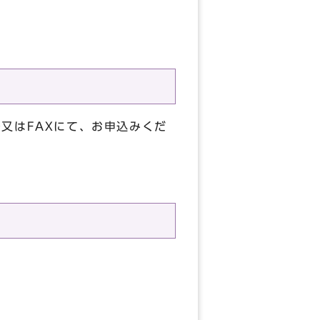
又はFAXにて、お申込みくだ