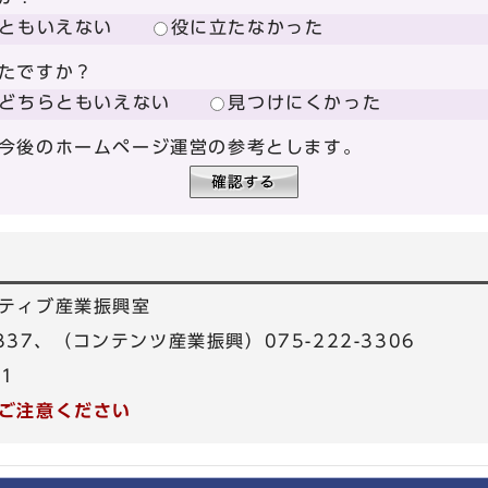
ともいえない
役に立たなかった
たですか？
どちらともいえない
見つけにくかった
今後のホームページ運営の参考とします。
ティブ産業振興室
3337、（コンテンツ産業振興）075-222-3306
31
ご注意ください