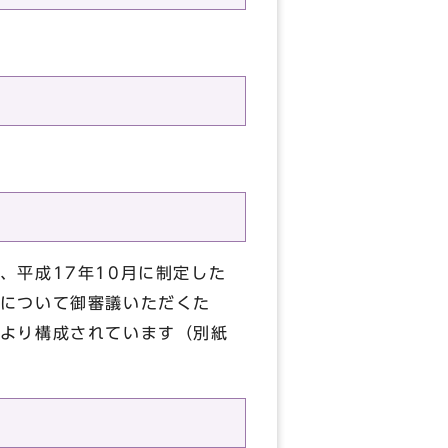
、平成17年10月に制定した
について御審議いただくた
より構成されています（別紙