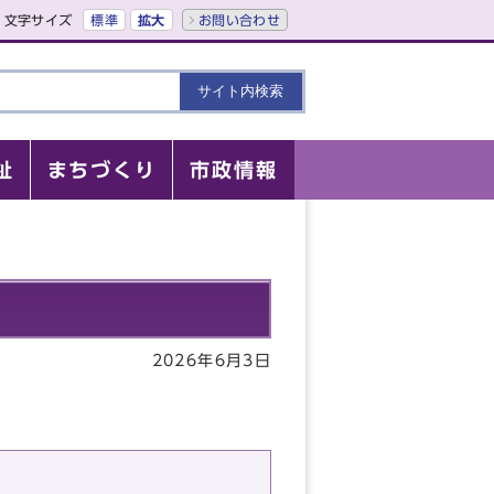
文字サイズ
標準
拡大
お問い合わせ
祉
まちづくり
市政情報
2026年6月3日