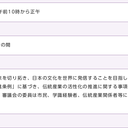
午前10時から正午
庁の間
来を切り拓き、日本の文化を世界に発信することを目指し
進条例」に基づき、伝統産業の活性化の推進に関する事項
。審議会の委員は市民、学識経験者、伝統産業関係者等に