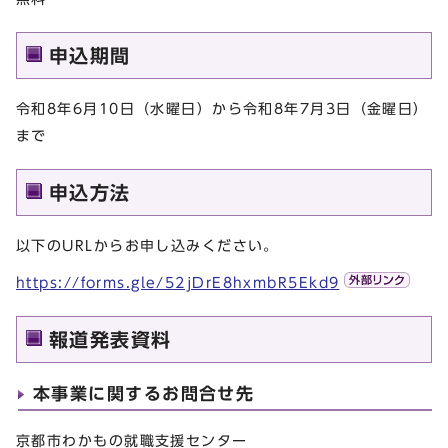
申込期間
令和8年6月10日（水曜日）から令和8年7月3日（金曜日）
まで
申込方法
以下のURLからお申し込みください。
https://forms.gle/52jDrE8hxmbR5Ekd9
報道発表資料
本事業に関するお問合せ先
京都市わかもの就職支援センター