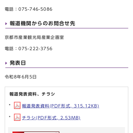
電話：075-746-5086
報道機関からのお問合せ先
京都市産業観光局産業企画室
電話：075-222-3756
発表日
令和8年6月5日
報道発表資料、チラシ
報道発表資料(PDF形式, 315.12KB)
チラシ(PDF形式, 2.53MB)