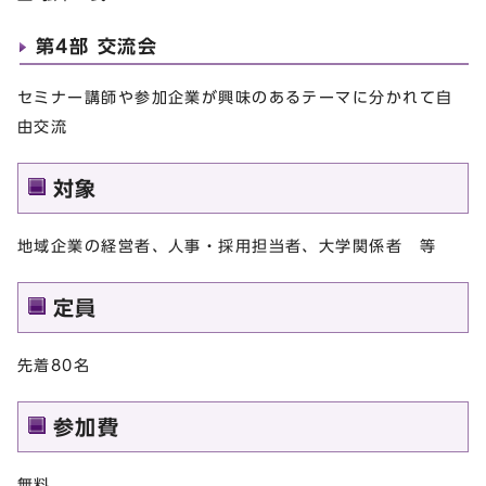
第4部 交流会
セミナー講師や参加企業が興味のあるテーマに分かれて自
由交流
対象
地域企業の経営者、人事・採用担当者、大学関係者 等
定員
先着80名
参加費
無料