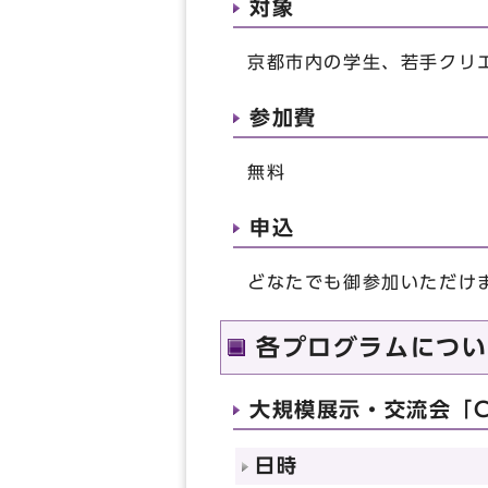
対象
京都市内の学生、若手クリ
参加費
無料
申込
どなたでも御参加いただけ
各プログラムについ
大規模展示・交流会「Crea
日時