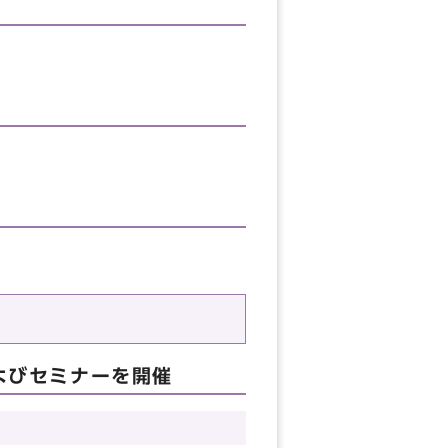
n」およびセミナーを開催