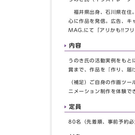
福井県出身、石川県在住。
心に作品を発信。広告、キャ
MAG.にて「アリかも!!フリ
内容
うのき氏の活動実例をもと
賞まで、作品を『作り、届
（補足）ご自身の作画ツール
ニメーション制作を体験で
定員
80名（先着順、事前予約必