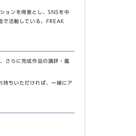
ションを得意とし、SNSを中
で活動している。FREAK
践、さらに完成作品の講評・鑑
をお持ちいただければ、一緒にア