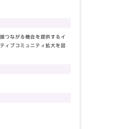
接つながる機会を提供するイ
ティブコミュニティ拡大を図