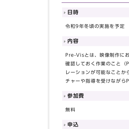
日時
令和9年冬頃の実施を予定
内容
Pre-Visとは、映像制
確認しておく作業のこと（Pr
レーションが可能なことか
チャーや指導を受けながらP
参加費
無料
申込