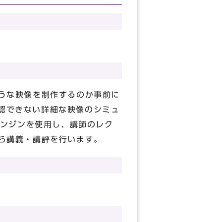
ような映像を制作するのか事前に
は確認できない詳細な映像のシミュ
ンジンを使用し、講師のレク
から講義・講評を行います。