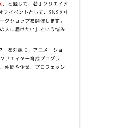
te」
と題して、若手クリエイタ
オフイベントとして、SNSを中
ークショップを開催します。
の人に届けたい」という悩み
ターを対象に、アニメーショ
クリエイター育成プログラ
、仲間や企業、プロフェッシ