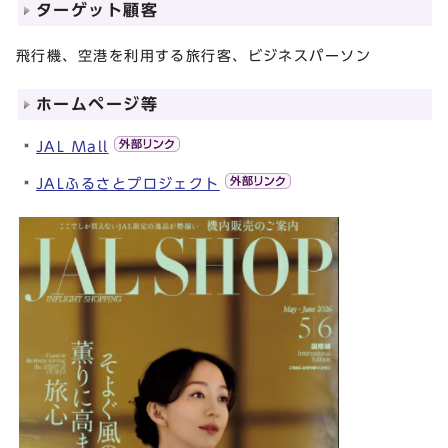
ターゲット顧客
飛行機、空港を利用する旅行客、ビジネスパーソン
ホームページ等
JAL Mall
JALふるさとプロジェクト