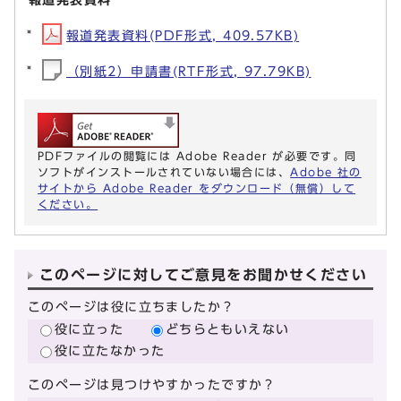
報道発表資料(PDF形式, 409.57KB)
（別紙2）申請書(RTF形式, 97.79KB)
PDFファイルの閲覧には Adobe Reader が必要です。同
ソフトがインストールされていない場合には、
Adobe 社の
サイトから Adobe Reader をダウンロード（無償）して
ください。
このページに対してご意見をお聞かせください
このページは役に立ちましたか？
役に立った
どちらともいえない
役に立たなかった
このページは見つけやすかったですか？