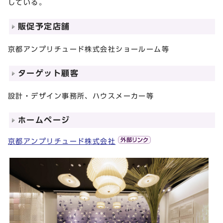
している。
販促予定店舗
京都アンプリチュード株式会社ショールーム等
ターゲット顧客
設計・デザイン事務所、ハウスメーカー等
ホームページ
京都アンプリチュード株式会社