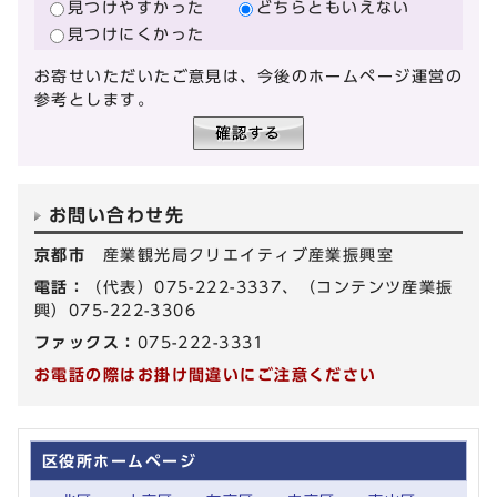
見つけやすかった
どちらともいえない
見つけにくかった
お寄せいただいたご意見は、今後のホームページ運営の
参考とします。
お問い合わせ先
京都市
産業観光局クリエイティブ産業振興室
電話：
（代表）075-222-3337、（コンテンツ産業振
興）075-222-3306
ファックス：
075-222-3331
お電話の際はお掛け間違いにご注意ください
区役所ホームページ