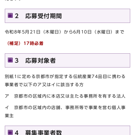
2 応募受付期間
令和8年5月21日（木曜日）から6月10日（水曜日）まで
（補足）
17時必着
3 応募対象者
別紙1に定める京都市が指定する伝統産業74品目に携わる
事業者で以下のア又はイに該当する方
ア 京都市の区域内に本店又は主たる事務所を有する法人
イ 京都市の区域内の店舗、事務所等で事業を営む個人事
業主
4 募集事業者数