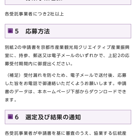
各受託事業者につき2社以上
5 応募方法
別紙2の申請書を京都市産業観光局クリエイティブ産業振興
室に、持参、郵送又は電子メールのいずれかで、上記2の応
募受付期間内に御提出ください。
（補足）受付漏れを防ぐため、電子メールで送付後、応募
した旨をお電話で御連絡いただくようお願いします。申請
書のデータは、本ホームページ下部からダウンロードでき
ます。
6 選定及び結果の通知
各受託事業者が申請書を基に審査のうえ、協業する伝統産