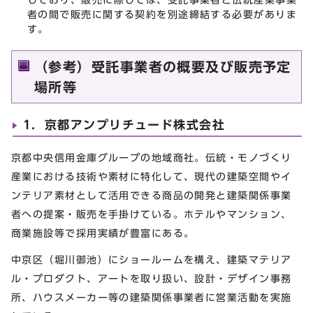
者の間で販売に関する契約を別途締結する必要がありま
す。
（参考）受託事業者の概要及び販売予定
場所等
1．京都アンプリチュード株式会社
京都中央信用金庫グループの地域商社。伝統・モノづくり
産業における技術や素材に特化して、現代の建築空間やイ
ンテリア素材として活用できる商品の開発と建築関係事業
者への提案・販売を手掛けている。ホテルやマンション、
商業施設等で採用実績が豊富にある。
中京区（堀川御池）にショールームを構え、建築マテリア
ル・プロダクト、アートを取り扱い、設計・デザイン事務
所、ハウスメーカー等の建築関係事業者に営業活動を実施