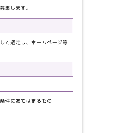
募集します。
して選定し、ホームページ等
条件にあてはまるもの