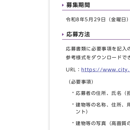
募集期間
令和8年5月29日（金曜日
応募方法
応募書類に必要事項を記入の
参考様式をダウンロードで
URL：
https://www.city
（必要事項）
応募者の住所、氏名（担
建物等の名称、住所、
ント）
建物等の写真（高画質