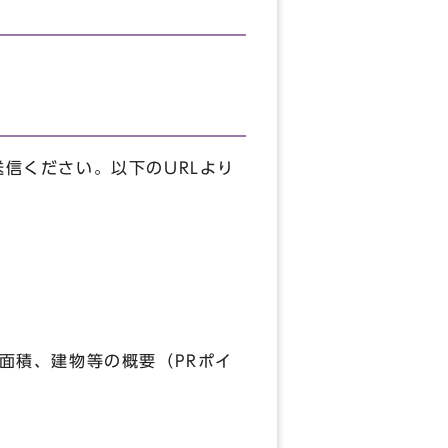
送信ください。以下のURLより
面積、建物等の概要（PRポイ