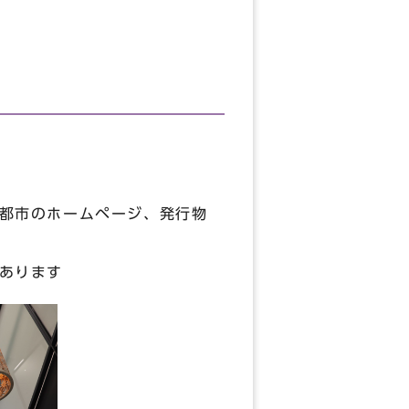
都市のホームページ、発行物
あります