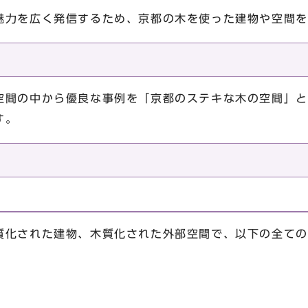
魅力を広く発信するため、京都の木を使った建物や空間を
空間の中から優良な事例を「京都のステキな木の空間」と
す。
質化された建物、木質化された外部空間で、以下の全ての