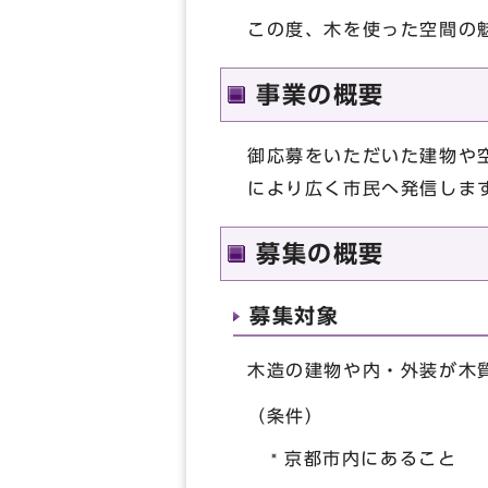
この度、木を使った空間の
事業の概要
御応募をいただいた建物や
により広く市民へ発信しま
募集の概要
募集対象
木造の建物や内・外装が木
（条件）
京都市内にあること