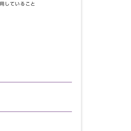
用していること