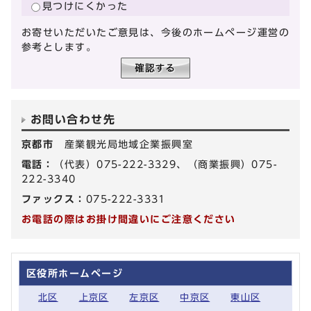
見つけにくかった
お寄せいただいたご意見は、今後のホームページ運営の
参考とします。
お問い合わせ先
京都市
産業観光局地域企業振興室
電話：
（代表）075-222-3329、（商業振興）075-
222-3340
ファックス：
075-222-3331
お電話の際はお掛け間違いにご注意ください
区役所ホームページ
北区
上京区
左京区
中京区
東山区