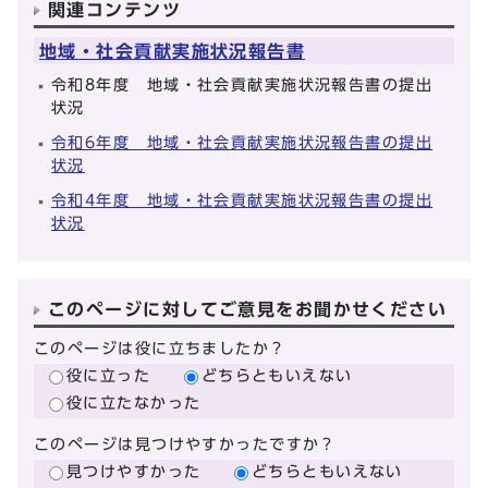
関連コンテンツ
地域・社会貢献実施状況報告書
令和8年度 地域・社会貢献実施状況報告書の提出
状況
令和6年度 地域・社会貢献実施状況報告書の提出
状況
令和4年度 地域・社会貢献実施状況報告書の提出
状況
このページに対してご意見をお聞かせください
このページは役に立ちましたか？
役に立った
どちらともいえない
役に立たなかった
このページは見つけやすかったですか？
見つけやすかった
どちらともいえない