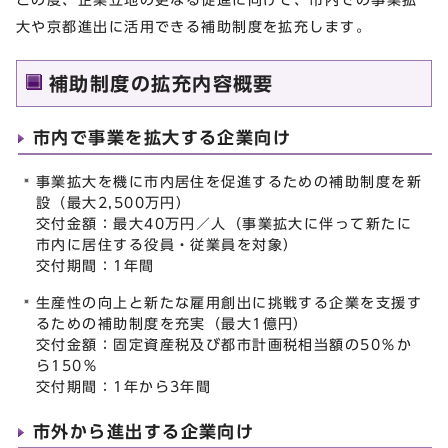
大や京都進出に活用できる補助制度を拡充します。
補助制度の拡充内容概要
市内で事業を拡大する企業向け
事業拡大を機に市内居住を促進するための補助制度を新
設（最大2,500万円）
交付金額：最大40万円／人（事業拡大に伴って新たに
市内に居住する役員・従業員を対象）
交付期間：1年間
生産性の向上と新たな雇用創出に挑戦する企業を支援す
るための補助制度を充実（最大1億円）
交付金額：固定資産税及び都市計画税相当額の50％か
ら150％
交付期間：1年から3年間
市外から進出する企業向け