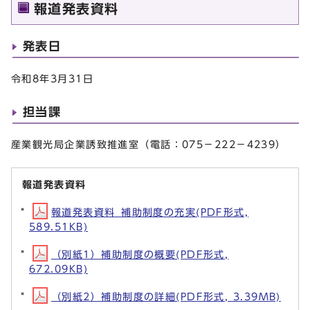
報道発表資料
発表日
令和8年3月31日
担当課
産業観光局企業誘致推進室（電話：075－222－4239）
報道発表資料
報道発表資料_補助制度の充実(PDF形式,
589.51KB)
（別紙1）補助制度の概要(PDF形式,
672.09KB)
（別紙2）補助制度の詳細(PDF形式, 3.39MB)