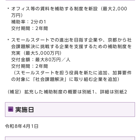
オフィス等の賃料を補助する制度を新設（最大2,000
万円）
補助率：2分の1
交付期間：2年間
スモールスタートでの進出を目指す企業や、京都から社
会課題解決に挑戦する企業を支援するための補助制度を
充実（最大5,000万円）
交付金額：最大80万円／人
交付期間：2年間
（スモールスタートを担う役員を新たに追加、加算要件
の対象に「社会課題解決」に取り組む企業を追加）
（補足）拡充した補助制度の概要は別紙1、詳細は別紙2
実施日
令和8年4月1日