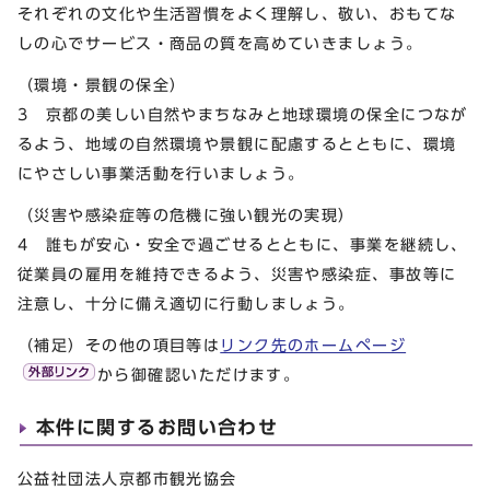
それぞれの文化や生活習慣をよく理解し、敬い、おもてな
しの心でサービス・商品の質を高めていきましょう。
（環境・景観の保全）
3 京都の美しい自然やまちなみと地球環境の保全につなが
るよう、地域の自然環境や景観に配慮するとともに、環境
にやさしい事業活動を行いましょう。
（災害や感染症等の危機に強い観光の実現）
4 誰もが安心・安全で過ごせるとともに、事業を継続し、
従業員の雇用を維持できるよう、災害や感染症、事故等に
注意し、十分に備え適切に行動しましょう。
（補足）その他の項目等は
リンク先のホームページ
から御確認いただけます。
本件に関するお問い合わせ
公益社団法人京都市観光協会