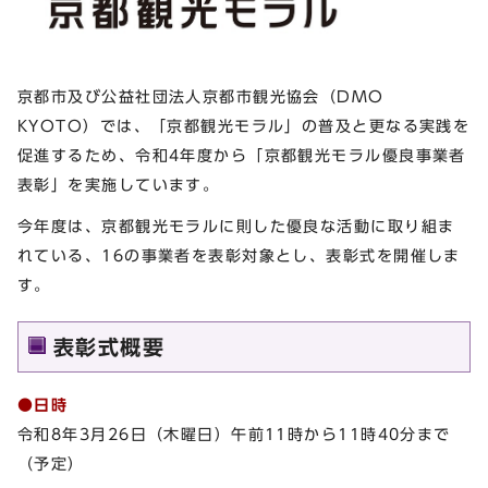
京都市及び公益社団法人京都市観光協会（DMO
KYOTO）では、「京都観光モラル」の普及と更なる実践を
促進するため、令和4年度から「京都観光モラル優良事業者
表彰」を実施しています。
今年度は、京都観光モラルに則した優良な活動に取り組ま
れている、16の事業者を表彰対象とし、表彰式を開催しま
す。
表彰式概要
●日時
令和8年3月26日（木曜日）午前11時から11時40分まで
（予定）