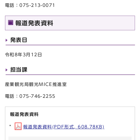
電話：075-213-0071
報道発表資料
発表日
令和8年3月12日
担当課
産業観光局観光MICE推進室
電話：075-746-2255
報道発表資料
報道発表資料(PDF形式, 608.78KB)