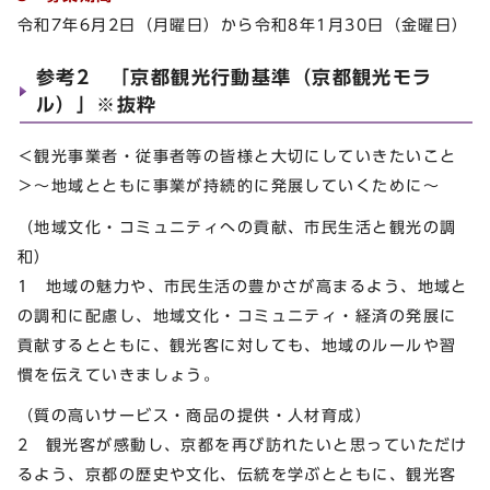
令和7年6月2日（月曜日）から令和8年1月30日（金曜日）
参考2 「京都観光行動基準（京都観光モラ
ル）」※抜粋
＜観光事業者・従事者等の皆様と大切にしていきたいこと
＞～地域とともに事業が持続的に発展していくために～
（地域文化・コミュニティへの貢献、市民生活と観光の調
和）
1 地域の魅力や、市民生活の豊かさが高まるよう、地域と
の調和に配慮し、地域文化・コミュニティ・経済の発展に
貢献するとともに、観光客に対しても、地域のルールや習
慣を伝えていきましょう。
（質の高いサービス・商品の提供・人材育成）
2 観光客が感動し、京都を再び訪れたいと思っていただけ
るよう、京都の歴史や文化、伝統を学ぶとともに、観光客