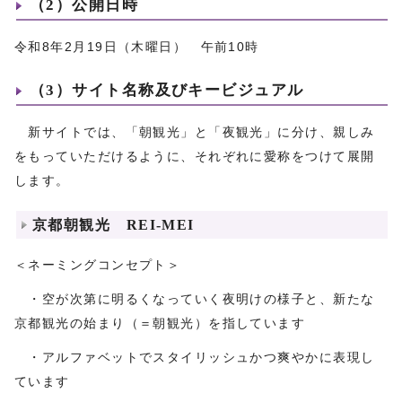
（2）公開日時
令和8年2月19日（木曜日） 午前10時
（3）サイト名称及びキービジュアル
新サイトでは、「朝観光」と「夜観光」に分け、親しみ
をもっていただけるように、それぞれに愛称をつけて展開
します。
京都朝観光 REI‐MEI
＜ネーミングコンセプト＞
・空が次第に明るくなっていく夜明けの様子と、新たな
京都観光の始まり（＝朝観光）を指しています
・アルファベットでスタイリッシュかつ爽やかに表現し
ています