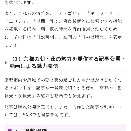
を強化します。
また、これらの情報を、「カテゴリ」、「キーワード」、
「エリア」、「期間」等で、府市横断的に検索できる機能
を搭載するほか、朝、夜の時間を有効活用いただくため
に、その日の「日没時間」、翌朝の「日の出時間」を表示
します。
（3）京都の朝・夜の魅力を発信する記事公開・
動画による魅力発信
京都市内や府域での朝と夜の過ごし方やお出かけしたくな
るスポットを、記事や一覧表で紹介するほか、京都の「朝
観光・夜観光」の魅力を動画でも伝えます。
記事は順次公開予定です。また、制作した記事や動画につ
いては、SNSでも発信予定です。