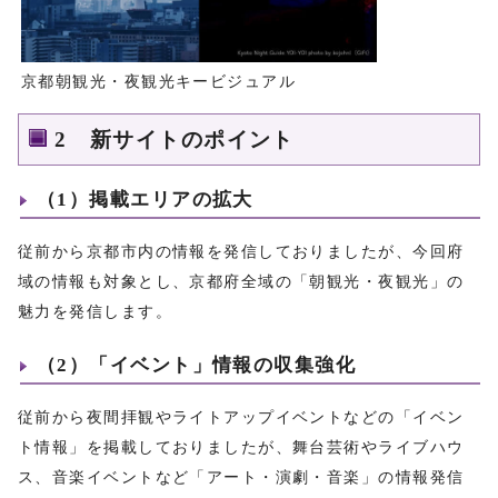
京都朝観光・夜観光キービジュアル
2 新サイトのポイント
（1）掲載エリアの拡大
従前から京都市内の情報を発信しておりましたが、今回府
域の情報も対象とし、京都府全域の「朝観光・夜観光」の
魅力を発信します。
（2）「イベント」情報の収集強化
従前から夜間拝観やライトアップイベントなどの「イベン
ト情報」を掲載しておりましたが、舞台芸術やライブハウ
ス、音楽イベントなど「アート・演劇・音楽」の情報発信