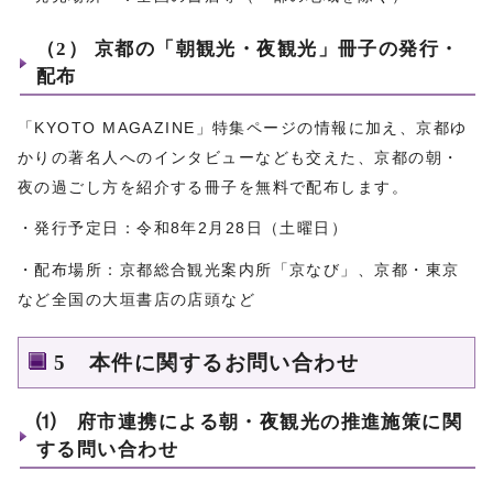
（2） 京都の「朝観光・夜観光」冊子の発行・
配布
「KYOTO MAGAZINE」特集ページの情報に加え、京都ゆ
かりの著名人へのインタビューなども交えた、京都の朝・
夜の過ごし方を紹介する冊子を無料で配布します。
・発行予定日：令和8年2月28日（土曜日）
・配布場所：京都総合観光案内所「京なび」、京都・東京
など全国の大垣書店の店頭など
5 本件に関するお問い合わせ
⑴ 府市連携による朝・夜観光の推進施策に関
する問い合わせ