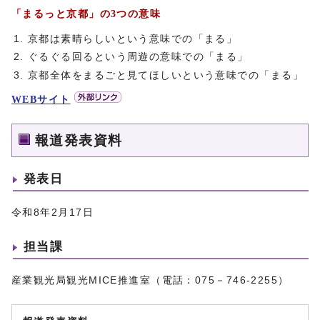
「まるっと京都」の3つの意味
京都は素晴らしいという意味での「まる」
ぐるぐる回るという周遊の意味での「まる」
京都全体をまるごと見てほしいという意味での「まる」
WEBサイト
報道発表資料
発表日
令和8年2月17日
担当課
産業観光局観光MICE推進室（電話：075－746-2255）