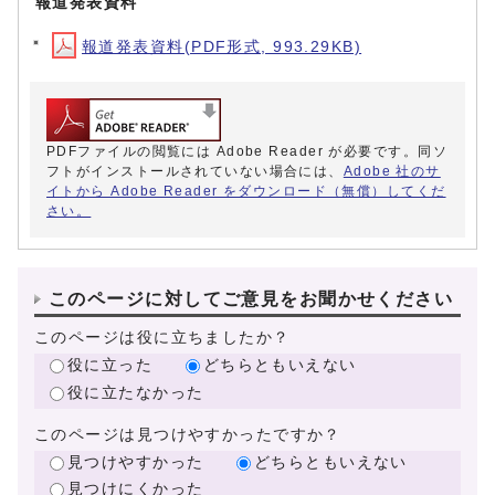
報道発表資料
報道発表資料(PDF形式, 993.29KB)
PDFファイルの閲覧には Adobe Reader が必要です。同ソ
フトがインストールされていない場合には、
Adobe 社のサ
イトから Adobe Reader をダウンロード（無償）してくだ
さい。
このページに対してご意見をお聞かせください
このページは役に立ちましたか？
役に立った
どちらともいえない
役に立たなかった
このページは見つけやすかったですか？
見つけやすかった
どちらともいえない
見つけにくかった