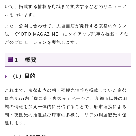
いて、掲載する情報を府域まで拡大するなどのリニューア
ルを行います。
また、公開に合わせて、大垣書店が発行する京都のタウン
誌「KYOTO MAGAZINE」にタイアップ記事を掲載するな
どのプロモーションを実施します。
1 概要
（1）目的
これまで、京都市内の朝・夜観光情報を掲載していた京都
観光Navi内「朝観光・夜観光」ページに、京都市以外の府
域の情報を加え一体的に発信することで、府市連携による
朝・夜観光の推進及び府市の多様なエリアの周遊観光を促
進します。