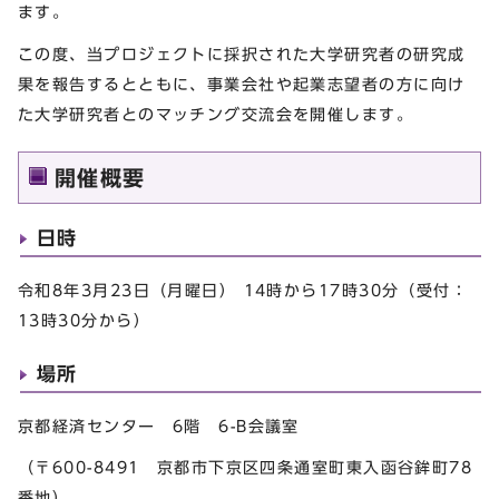
ます。
この度、当プロジェクトに採択された大学研究者の研究成
果を報告するとともに、事業会社や起業志望者の方に向け
た大学研究者とのマッチング交流会を開催します。
開催概要
日時
令和8年3月23日（月曜日） 14時から17時30分（受付：
13時30分から）
場所
京都経済センター 6階 6-B会議室
（〒600-8491 京都市下京区四条通室町東入函谷鉾町78
番地）