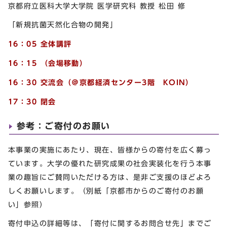
京都府立医科大学大学院 医学研究科 教授 松田 修
「新規抗菌天然化合物の開発」
16：05 全体講評
16：15 （会場移動）
16：30 交流会（＠京都経済センター3階 KOIN）
17：30 閉会
参考：ご寄付のお願い
本事業の実施にあたり、現在、皆様からの寄付を広く募っ
ています。大学の優れた研究成果の社会実装化を行う本事
業の趣旨にご賛同いただける方は、是非ご支援のほどよろ
しくお願いします。（別紙「京都市からのご寄付のお願
い」参照）
寄付申込の詳細等は、「寄付に関するお問合せ先」までご