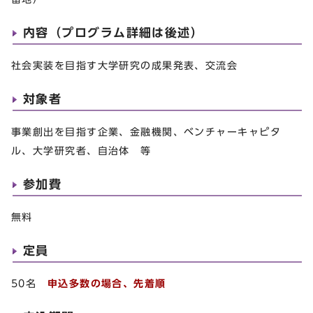
内容（プログラム詳細は後述）
社会実装を目指す大学研究の成果発表、交流会
対象者
事業創出を目指す企業、金融機関、ベンチャーキャピタ
ル、大学研究者、自治体 等
参加費
無料
定員
50名
申込多数の場合、先着順