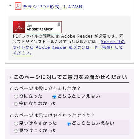
チラシ(PDF形式, 1.47MB)
PDFファイルの閲覧には Adobe Reader が必要です。同
ソフトがインストールされていない場合には、
Adobe 社の
サイトから Adobe Reader をダウンロード（無償）して
ください。
このページに対してご意見をお聞かせください
このページは役に立ちましたか？
役に立った
どちらともいえない
役に立たなかった
このページは見つけやすかったですか？
見つけやすかった
どちらともいえない
見つけにくかった