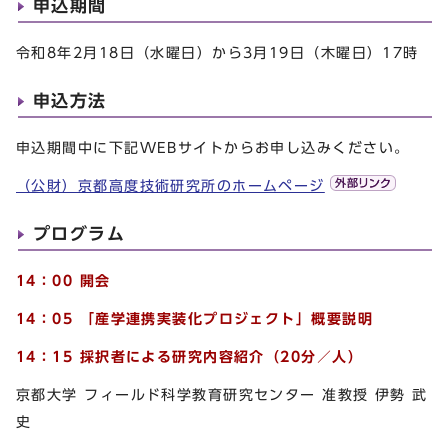
申込期間
令和8年2月18日（水曜日）から3月19日（木曜日）17時
申込方法
申込期間中に下記WEBサイトからお申し込みください。
（公財）京都高度技術研究所のホームページ
プログラム
14：00 開会
14：05 「産学連携実装化プロジェクト」概要説明
14：15 採択者による研究内容紹介（20分／人）
京都大学 フィールド科学教育研究センター 准教授 伊勢 武
史