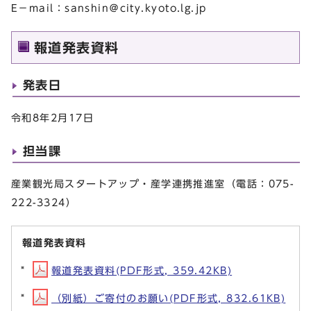
E－mail：sanshin＠city.kyoto.lg.jp
報道発表資料
発表日
令和8年2月17日
担当課
産業観光局スタートアップ・産学連携推進室（電話：075-
222-3324）
報道発表資料
報道発表資料(PDF形式, 359.42KB)
（別紙）ご寄付のお願い(PDF形式, 832.61KB)