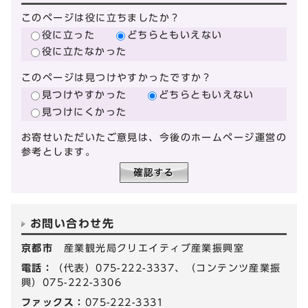
このページは役に立ちましたか？
役に立った
どちらともいえない
役に立たなかった
このページは見つけやすかったですか？
見つけやすかった
どちらともいえない
見つけにくかった
お寄せいただいたご意見は、今後のホームページ運営の
参考とします。
お問い合わせ先
京都市
産業観光局クリエイティブ産業振興室
電話：
（代表）075-222-3337、（コンテンツ産業振
興）075-222-3306
ファックス：
075-222-3331