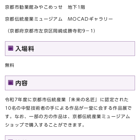
京都市勧業館みやこめっせ 地下1階
京都伝統産業ミュージアム MOCADギャラリー
（京都府京都市左京区岡崎成勝寺町9−1）
入場料
無料
内容
令和7年度に京都市伝統産業「未来の名匠」に認定された
10名の中堅技術者の手による作品が一堂に会する作品展で
す。なお、一部の方の作品は、京都伝統産業ミュージアム
ショップで購入することができます。