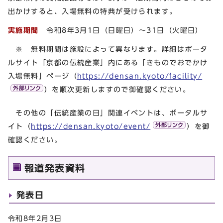
出かけすると、入場無料の特典が受けられます。
実施期間
令和8年3月1日（日曜日）～31日（火曜日）
※ 無料期間は施設によって異なります。詳細はポータ
ルサイト「京都の伝統産業」内にある「きものでおでかけ
入場無料」ページ（
https://densan.kyoto/facility/
）を順次更新しますので御確認ください。
その他の「伝統産業の日」関連イベントは、ポータルサ
イト（
https://densan.kyoto/event/
）を御
確認ください。
報道発表資料
発表日
令和8年2月3日