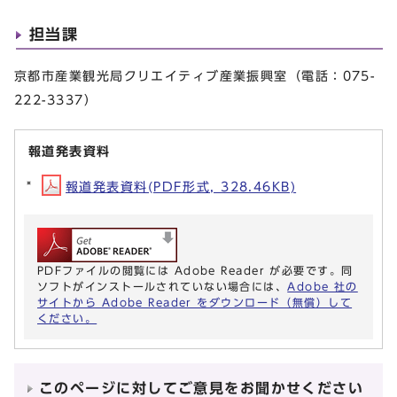
担当課
京都市産業観光局クリエイティブ産業振興室（電話：075-
222-3337）
報道発表資料
報道発表資料(PDF形式, 328.46KB)
PDFファイルの閲覧には Adobe Reader が必要です。同
ソフトがインストールされていない場合には、
Adobe 社の
サイトから Adobe Reader をダウンロード（無償）して
ください。
このページに対してご意見をお聞かせください