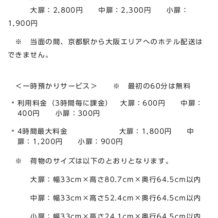
大扉：2,800円 中扉：2,300円 小扉：
1,900円
※ 当面の間、京都駅から大阪エリアへのホテル配送は
できません。
＜一時預かりサービス＞ ※ 最初の60分は無料
利用料金（3時間毎に課金） 大扉：600円 中扉：
400円 小扉：300円
4時間最大料金 大扉：1,800円 中
扉：1,200円 小扉：900円
※ 荷物のサイズは以下のとおりとなります。
大扉：幅33cm×高さ80.7cm×奥行64.5cm以内
中扉：幅33cm×高さ52.4cm×奥行64.5cm以内
小扉：幅33cm×高さ24.1cm×奥行64.5cm以内