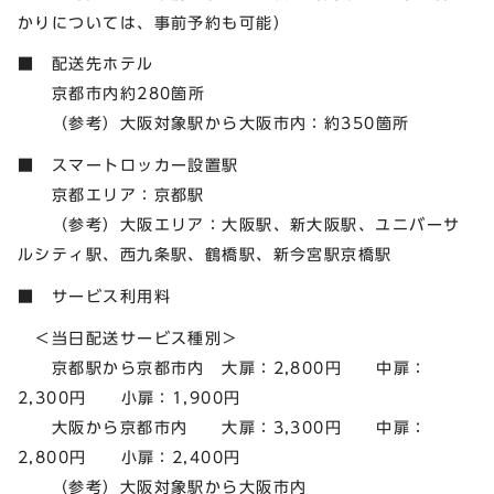
かりについては、事前予約も可能）
■ 配送先ホテル
京都市内約280箇所
（参考）大阪対象駅から大阪市内：約350箇所
■ スマートロッカー設置駅
京都エリア：京都駅
（参考）大阪エリア：大阪駅、新大阪駅、ユニバーサ
ルシティ駅、西九条駅、鶴橋駅、新今宮駅京橋駅
■ サービス利用料
＜当日配送サービス種別＞
京都駅から京都市内 大扉：2,800円 中扉：
2,300円 小扉：1,900円
大阪から京都市内 大扉：3,300円 中扉：
2,800円 小扉：2,400円
（参考）大阪対象駅から大阪市内