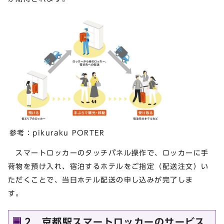
参考：pikuraku PORTER
スマートロッカーのタッチパネル操作で、ロッカーに手
荷物を預け入れ、宿泊するホテルをご指定（配送注文）い
ただくことで、当日ホテル配送の申し込みが完了しま
す。
2 京都駅スマートロッカーのサービス