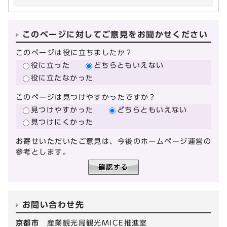
このページに対してご意見をお聞かせください
このページは役に立ちましたか？
役に立った
どちらともいえない
役に立たなかった
このページは見つけやすかったですか？
見つけやすかった
どちらともいえない
見つけにくかった
お寄せいただいたご意見は、今後のホームページ運営の
参考とします。
お問い合わせ先
京都市
産業観光局観光MICE推進室