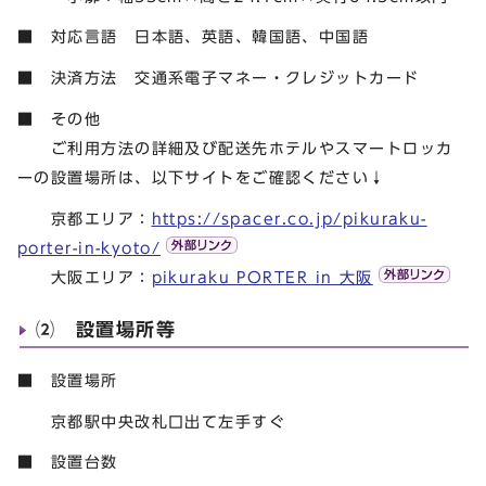
■ 対応言語 日本語、英語、韓国語、中国語
■ 決済方法 交通系電子マネー・クレジットカード
■ その他
ご利用方法の詳細及び配送先ホテルやスマートロッカ
ーの設置場所は、以下サイトをご確認ください↓
京都エリア：
https://spacer.co.jp/pikuraku-
porter-in-kyoto/
大阪エリア：
pikuraku PORTER in 大阪
⑵ 設置場所等
■ 設置場所
京都駅中央改札口出て左手すぐ
■ 設置台数