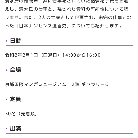
清水氏の最晩年に共に仕事をされていた猪俣紀子氏をお迎
えし、清水氏の仕事と、残された資料の可能性について語
ります。また、2人の共著として企画され、未完の仕事とな
った「日本ナンセンス漫画史」についても紹介します。
日時
令和8年3月1日（日曜日）14:00から16:00
会場
京都国際マンガミュージアム 2階 ギャラリー6
定員
30名（先着順）
出演