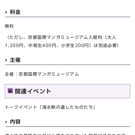
料金
無料
（ただし、京都国際マンガミュージアム入館料〔大人
1,200円、中高生400円、小学生200円〕は別途必要）
主催
主催：京都国際マンガミュージアム
関連イベント
トークイベント「清水勲の遺したものたち」
内容