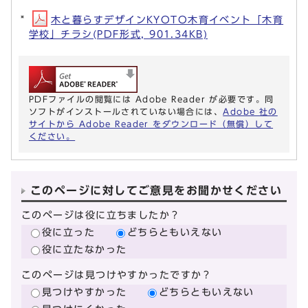
木と暮らすデザインKYOTO木育イベント「木育
学校」チラシ(PDF形式, 901.34KB)
PDFファイルの閲覧には Adobe Reader が必要です。同
ソフトがインストールされていない場合には、
Adobe 社の
サイトから Adobe Reader をダウンロード（無償）して
ください。
このページに対してご意見をお聞かせください
このページは役に立ちましたか？
役に立った
どちらともいえない
役に立たなかった
このページは見つけやすかったですか？
見つけやすかった
どちらともいえない