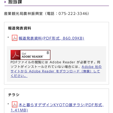
担当課
産業観光局農林振興室（電話：075-222-3346）
報道発表資料
報道発表資料(PDF形式, 860.09KB)
PDFファイルの閲覧には Adobe Reader が必要です。同
ソフトがインストールされていない場合には、
Adobe 社の
サイトから Adobe Reader をダウンロード（無償）して
ください。
チラシ
木と暮らすデザインKYOTO展チラシ(PDF形式,
1.41MB)