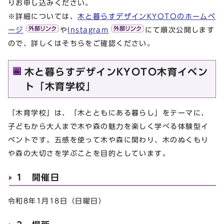
りお申し込みください。
※詳細については、
木と暮らすデザインKYOTOのホームペ
ージ
や
Instagram
にて順次公開します
ので、詳しくはそちらをご確認ください。
木と暮らすデザインKYOTO木育イベン
ト「木育学校」
「木育学校」は、「木とともにある暮らし」をテーマに、
子どもから大人まで木や森の魅力を楽しく学べる体験型イ
ベントです。五感を使って木や森に関わり、木のぬくもり
や森の大切さを学ぶことを目的としています。
1 開催日
令和8年1月18日（日曜日）