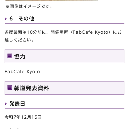
※画像はイメージです。
6 その他
各授業開始10分前に、開催場所（FabCafe Kyoto）にお
越しください。
協力
FabCafe Kyoto
報道発表資料
発表日
令和7年12月15日