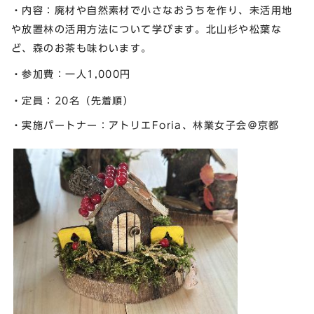
・内容：廃材や自然素材で小さなおうちを作り、未活用地
や放置林の活用方法について学びます。北山杉や松葉な
ど、森のお茶も味わいます。
・参加費：一人1,000円
・定員：20名（先着順）
・実施パートナー：アトリエForia、林業女子会＠京都