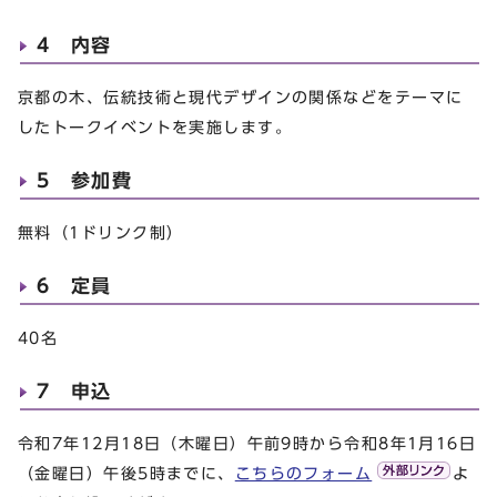
4 内容
京都の木、伝統技術と現代デザインの関係などをテーマに
したトークイベントを実施します。
5 参加費
無料（1ドリンク制）
6 定員
40名
7 申込
令和7年12月18日（木曜日）午前9時から令和8年1月16日
（金曜日）午後5時までに、
こちらのフォーム
よ