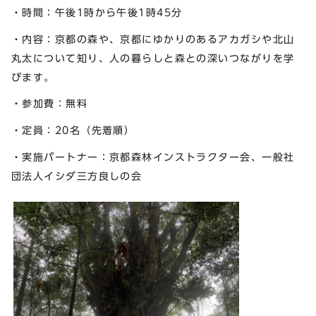
・時間：午後1時から午後1時45分
・内容：京都の森や、京都にゆかりのあるアカガシや北山
丸太について知り、人の暮らしと森との深いつながりを学
びます。
・参加費：無料
・定員：20名（先着順）
・実施パートナー：京都森林インストラクター会、一般社
団法人イシダ三方良しの会