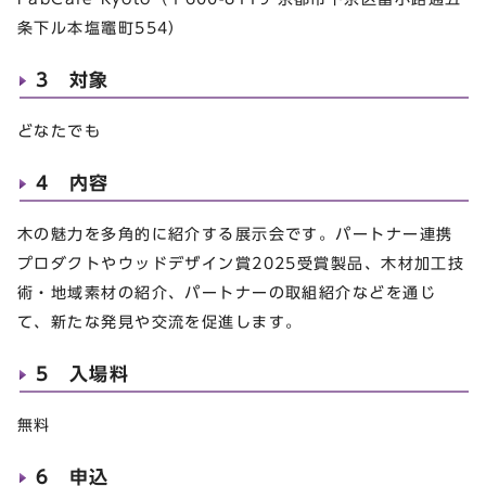
条下​ル本塩竈町554）
3 対象
どなたでも
4 内容
木の魅力を多角的に紹介する展示会です。パートナー連携
プロダクトやウッドデザイン賞2025受賞製品、木材加工技
術・地域素材の紹介、パートナーの取組紹介などを通じ
て、新たな発見や交流を促進します。
5 入場料
無料
6 申込