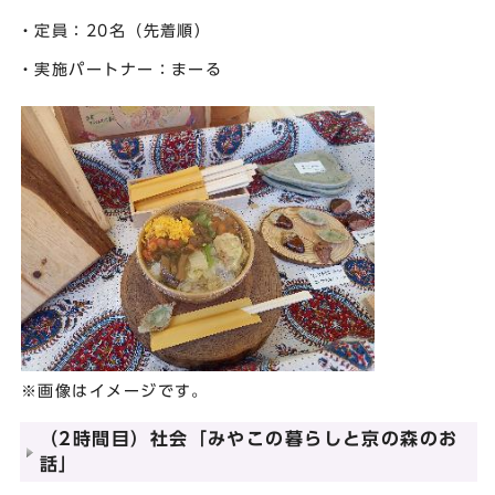
・定員：20名（先着順）
・実施パートナー：まーる
※画像はイメージです。
（2時間目）社会「みやこの暮らしと京の森のお
話」