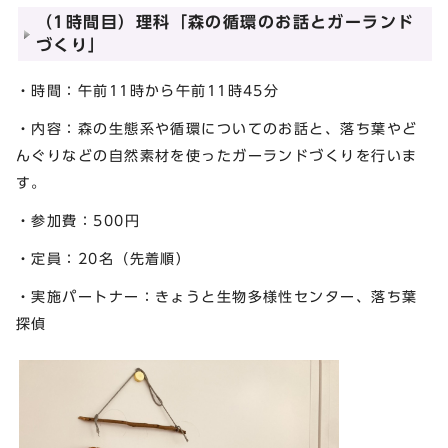
（1時間目）理科「森の循環のお話とガーランド
づくり」
・時間：午前11時から午前11時45分
・内容：森の生態系や循環についてのお話と、落ち葉やど
んぐりなどの自然素材を使ったガーランドづくりを行いま
す。
・参加費：500円
・定員：20名（先着順）
・実施パートナー：きょうと生物多様性センター、落ち葉
探偵